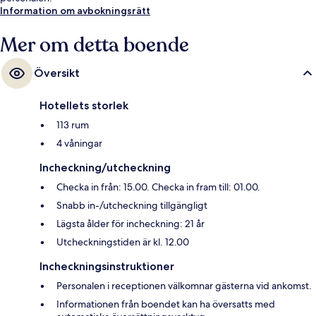
Information om avbokningsrätt
Mer om detta boende
Översikt
Hotellets storlek
113 rum
4 våningar
Incheckning/utcheckning
Checka in från: 15.00. Checka in fram till: 01.00.
Snabb in-/utcheckning tillgängligt
Lägsta ålder för incheckning: 21 år
Utcheckningstiden är kl. 12.00
Incheckningsinstruktioner
Personalen i receptionen välkomnar gästerna vid ankomst.
Informationen från boendet kan ha översatts med