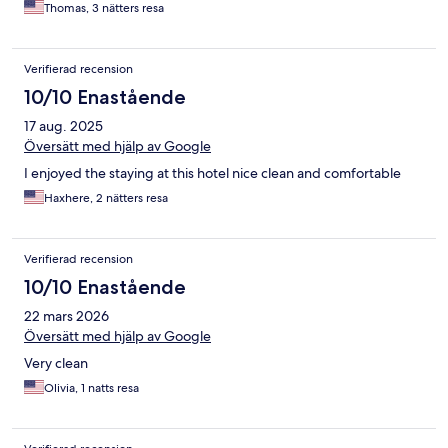
Thomas, 3 nätters resa
Verifierad recension
10/10 Enastående
17 aug. 2025
Översätt med hjälp av Google
I enjoyed the staying at this hotel nice clean and comfortable
Haxhere, 2 nätters resa
Verifierad recension
10/10 Enastående
22 mars 2026
Översätt med hjälp av Google
Very clean
Olivia, 1 natts resa