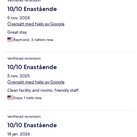
Verifierad recension
10/10 Enastående
9 nov. 2024
Översätt med hjälp av Google
Great stay
Raymond, 3 nätters resa
Verifierad recension
10/10 Enastående
5 nov. 2025
Översätt med hjälp av Google
Clean facility and rooms, friendly staff.
Kiaya, 1 natts resa
Verifierad recension
10/10 Enastående
18 jan. 2026