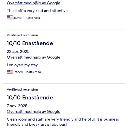
Översätt med hjälp av Google
The staff is very kind and attentive.
Laurie, 1 natts resa
Verifierad recension
10/10 Enastående
22 apr. 2025
Översätt med hjälp av Google
I enjoyed my stay
Stacey, 1 natts resa
Verifierad recension
10/10 Enastående
7 nov. 2025
Översätt med hjälp av Google
Clean room and staff are very friendly and helpful. It is business
friendly and breakfast is fabulous!