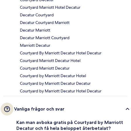
Courtyard Marriott Hotel Decatur
Decatur Courtyard
Decatur Courtyard Marriott
Decatur Marriott
Decatur Marriott Courtyard
Marriott Decatur
Courtyard By Marriott Decatur Hotel Decatur
Courtyard Marriott Decatur Hotel
Courtyard Marriott Decatur
Courtyard by Marriott Decatur Hotel
Courtyard by Marriott Decatur Decatur
Courtyard by Marriott Decatur Hotel Decatur
Vanliga frågor och svar
Kan man avboka gratis på Courtyard by Marriott
Decatur och få hela beloppet återbetalat?