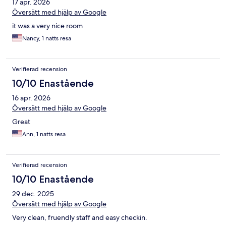
17 apr. 2026
Översätt med hjälp av Google
it was a very nice room
Nancy, 1 natts resa
Verifierad recension
10/10 Enastående
16 apr. 2026
Översätt med hjälp av Google
Great
Ann, 1 natts resa
Verifierad recension
10/10 Enastående
29 dec. 2025
Översätt med hjälp av Google
Very clean, fruendly staff and easy checkin.