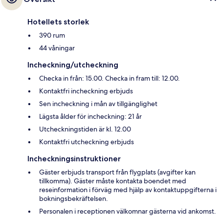
Hotellets storlek
390 rum
44 våningar
Incheckning/utcheckning
Checka in från: 15.00. Checka in fram till: 12.00.
Kontaktfri incheckning erbjuds
Sen incheckning i mån av tillgänglighet
Lägsta ålder för incheckning: 21 år
Utcheckningstiden är kl. 12.00
Kontaktfri utcheckning erbjuds
Incheckningsinstruktioner
Gäster erbjuds transport från flygplats (avgifter kan
tillkomma). Gäster måste kontakta boendet med
reseinformation i förväg med hjälp av kontaktuppgifterna i
bokningsbekräftelsen.
Personalen i receptionen välkomnar gästerna vid ankomst.