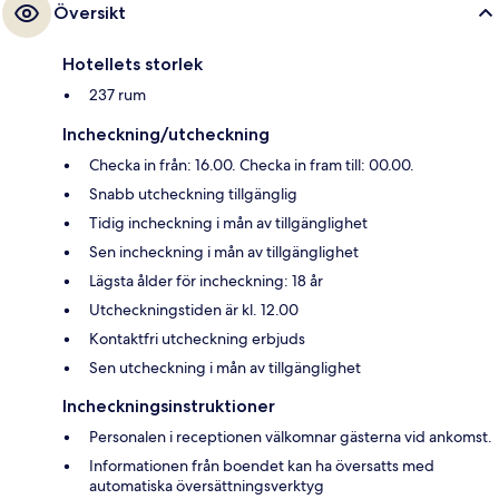
Översikt
Hotellets storlek
237 rum
Incheckning/utcheckning
Checka in från: 16.00. Checka in fram till: 00.00.
Snabb utcheckning tillgänglig
Tidig incheckning i mån av tillgänglighet
Sen incheckning i mån av tillgänglighet
Lägsta ålder för incheckning: 18 år
Utcheckningstiden är kl. 12.00
Kontaktfri utcheckning erbjuds
Sen utcheckning i mån av tillgänglighet
Incheckningsinstruktioner
Personalen i receptionen välkomnar gästerna vid ankomst.
Informationen från boendet kan ha översatts med
automatiska översättningsverktyg