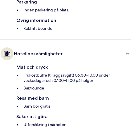
Parkering
Ingen parkering på plats.
Övrig information
Rökfritt boende
Hotellbekvämligheter
Mat och dryck
Frukostbuffé (tilläggsavgift) 06.30–10.00 under
veckodagar och 07.00–11.00 på helger
Bar/lounge
Resa med barn
Barn bor gratis
Saker att göra
Utförsåkning i närheten