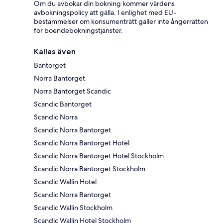
Om du avbokar din bokning kommer värdens
avbokningspolicy att gälla. I enlighet med EU-
bestämmelser om konsumenträtt gäller inte ångerrätten
för boendebokningstjänster.
Kallas även
Bantorget
Norra Bantorget
Norra Bantorget Scandic
Scandic Bantorget
Scandic Norra
Scandic Norra Bantorget
Scandic Norra Bantorget Hotel
Scandic Norra Bantorget Hotel Stockholm
Scandic Norra Bantorget Stockholm
Scandic Wallin Hotel
Scandic Norra Bantorget
Scandic Wallin Stockholm
Scandic Wallin Hotel Stockholm