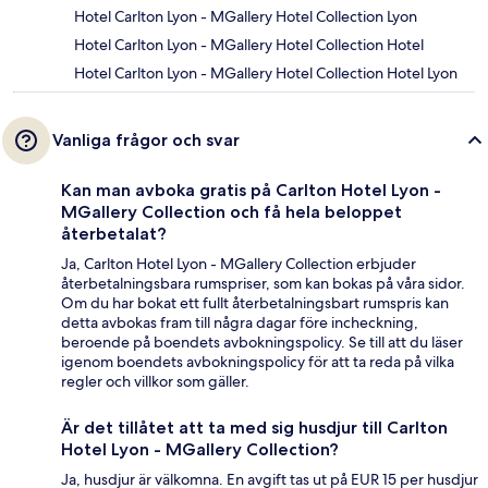
Hotel Carlton Lyon - MGallery Hotel Collection Lyon
Hotel Carlton Lyon - MGallery Hotel Collection Hotel
Hotel Carlton Lyon - MGallery Hotel Collection Hotel Lyon
Vanliga frågor och svar
Kan man avboka gratis på Carlton Hotel Lyon -
MGallery Collection och få hela beloppet
återbetalat?
Ja, Carlton Hotel Lyon - MGallery Collection erbjuder
återbetalningsbara rumspriser, som kan bokas på våra sidor.
Om du har bokat ett fullt återbetalningsbart rumspris kan
detta avbokas fram till några dagar före incheckning,
beroende på boendets avbokningspolicy. Se till att du läser
igenom boendets avbokningspolicy för att ta reda på vilka
regler och villkor som gäller.
Är det tillåtet att ta med sig husdjur till Carlton
Hotel Lyon - MGallery Collection?
Ja, husdjur är välkomna. En avgift tas ut på EUR 15 per husdjur