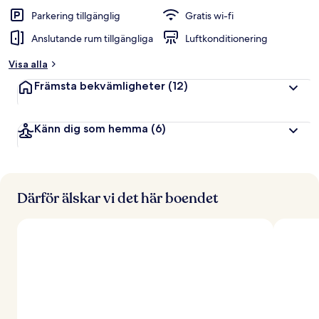
Parkering tillgänglig
Gratis wi-fi
Anslutande rum tillgängliga
Luftkonditionering
Visa alla
Främsta bekvämligheter
(12)
Känn dig som hemma
(6)
Därför älskar vi det här boendet