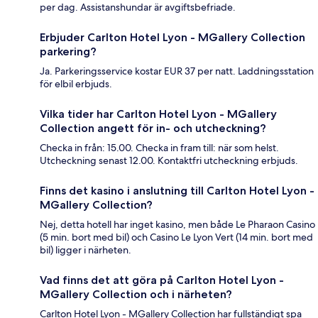
per dag. Assistanshundar är avgiftsbefriade.
Erbjuder Carlton Hotel Lyon - MGallery Collection
parkering?
Ja. Parkeringsservice kostar EUR 37 per natt. Laddningsstation
för elbil erbjuds.
Vilka tider har Carlton Hotel Lyon - MGallery
Collection angett för in- och utcheckning?
Checka in från: 15.00. Checka in fram till: när som helst.
Utcheckning senast 12.00. Kontaktfri utcheckning erbjuds.
Finns det kasino i anslutning till Carlton Hotel Lyon -
MGallery Collection?
Nej, detta hotell har inget kasino, men både Le Pharaon Casino
(5 min. bort med bil) och Casino Le Lyon Vert (14 min. bort med
bil) ligger i närheten.
Vad finns det att göra på Carlton Hotel Lyon -
MGallery Collection och i närheten?
Carlton Hotel Lyon - MGallery Collection har fullständigt spa