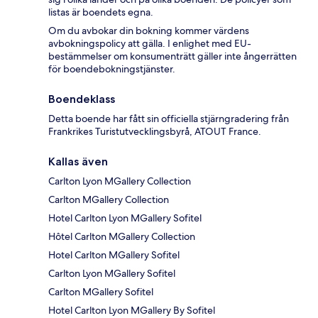
listas är boendets egna.
Om du avbokar din bokning kommer värdens
avbokningspolicy att gälla. I enlighet med EU-
bestämmelser om konsumenträtt gäller inte ångerrätten
för boendebokningstjänster.
Boendeklass
Detta boende har fått sin officiella stjärngradering från
Frankrikes Turistutvecklingsbyrå, ATOUT France.
Kallas även
Carlton Lyon MGallery Collection
Carlton MGallery Collection
Hotel Carlton Lyon MGallery Sofitel
Hôtel Carlton MGallery Collection
Hotel Carlton MGallery Sofitel
Carlton Lyon MGallery Sofitel
Carlton MGallery Sofitel
Hotel Carlton Lyon MGallery By Sofitel