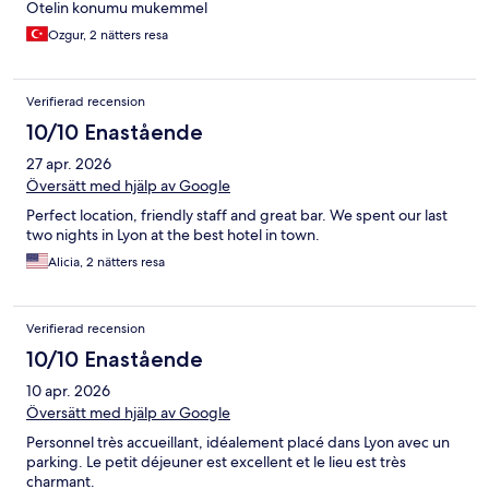
Otelin konumu mukemmel
Ozgur, 2 nätters resa
Verifierad recension
10/10 Enastående
27 apr. 2026
Översätt med hjälp av Google
Perfect location, friendly staff and great bar. We spent our last
two nights in Lyon at the best hotel in town.
Alicia, 2 nätters resa
Verifierad recension
10/10 Enastående
10 apr. 2026
Översätt med hjälp av Google
Personnel très accueillant, idéalement placé dans Lyon avec un
parking. Le petit déjeuner est excellent et le lieu est très
charmant.