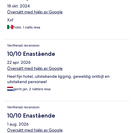
18 okt. 2024
Översätt med hjälp av Google
Xxf
Fidel, 1 natts resa
Verifierad recension
10/10 Enastående
22 apr. 2026
Översätt med hjälp av Google
Heel fijn hotel, uitstekende ligging, geweldig ontbijt en
uitstekend personeel
gerrit jan, 2 nätters resa
Verifierad recension
10/10 Enastående
1 aug. 2026
Översätt med hjälp av Google