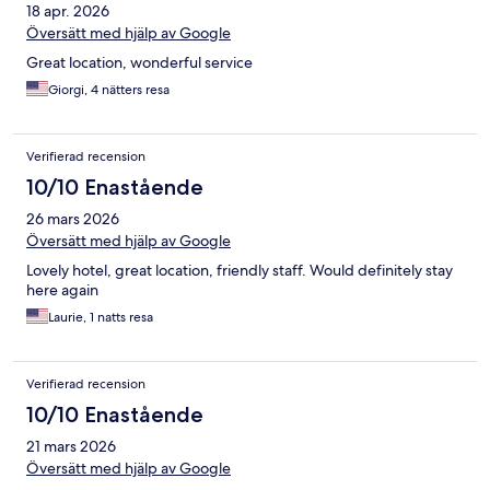
18 apr. 2026
Översätt med hjälp av Google
Great location, wonderful service
Giorgi, 4 nätters resa
Verifierad recension
10/10 Enastående
26 mars 2026
Översätt med hjälp av Google
Lovely hotel, great location, friendly staff. Would definitely stay
here again
Laurie, 1 natts resa
Verifierad recension
10/10 Enastående
21 mars 2026
Översätt med hjälp av Google