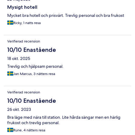
Mysigt hotell
Mycket bra hotell och prisvärt. Trevlig personal och bra frukost
Ricky, 1 natts resa
Verifierad recension
10/10 Enastående
18 okt. 2025
Trevlig och hjälpsam personal.
Jan Marcus, 3 nätters resa
Verifierad recension
10/10 Enastående
26 okt. 2023
Bra läge med nära till station. Lite hårda sängar men en härlig
frukost och trevlig personal.
Rune, 4 nätters resa