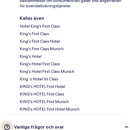
bestämmelser om konsumenträtt gäller inte ångerrätten
för boendebokningstjänster.
Kallas även
Hotel King's First Class
King's First Class
King's First Class Hotel
King's First Class Munich
King's Hotel
King's Hotel First Class
King's Hotel First Class Munich
King`s Hotel 1st Class
KING's HOTEL First Hotel
KING's HOTEL First Class
KING's HOTEL First Munich
KING's HOTEL First Hotel Munich
Vanliga frågor och svar