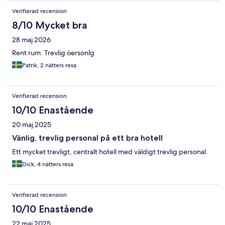
Verifierad recension
8/10 Mycket bra
28 maj 2026
Rent rum. Trevlig öersonlg
Patrik, 2 nätters resa
Verifierad recension
10/10 Enastående
20 maj 2025
Vänlig, trevlig personal på ett bra hotell
Ett mycket trevligt, centralt hotell med väldigt trevlig personal.
Dick, 4 nätters resa
Verifierad recension
10/10 Enastående
22 maj 2025