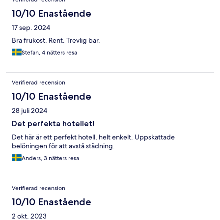
10/10 Enastående
17 sep. 2024
Bra frukost. Rent. Trevlig bar.
Stefan, 4 nätters resa
Verifierad recension
10/10 Enastående
28 juli 2024
Det perfekta hotellet!
Det här är ett perfekt hotell, helt enkelt. Uppskattade
belöningen för att avstå städning.
Anders, 3 nätters resa
Verifierad recension
10/10 Enastående
2 okt. 2023