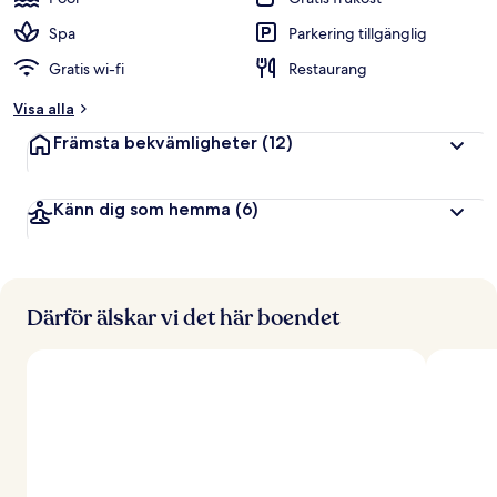
Spa
Parkering tillgänglig
Gratis wi-fi
Restaurang
Visa alla
Främsta bekvämligheter
(12)
Känn dig som hemma
(6)
Därför älskar vi det här boendet