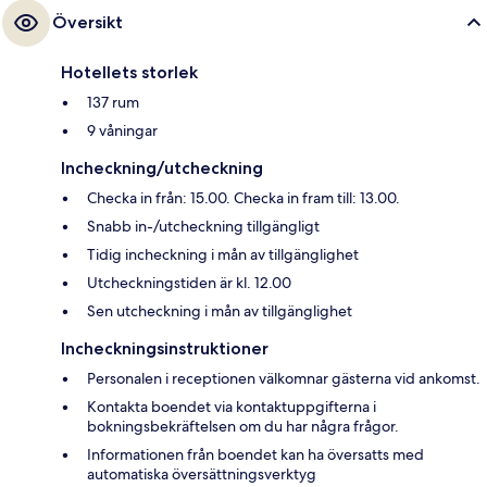
Översikt
Hotellets storlek
137 rum
9 våningar
Incheckning/utcheckning
Checka in från: 15.00. Checka in fram till: 13.00.
Snabb in-/utcheckning tillgängligt
Tidig incheckning i mån av tillgänglighet
Utcheckningstiden är kl. 12.00
Sen utcheckning i mån av tillgänglighet
Incheckningsinstruktioner
Personalen i receptionen välkomnar gästerna vid ankomst.
Kontakta boendet via kontaktuppgifterna i
bokningsbekräftelsen om du har några frågor.
Informationen från boendet kan ha översatts med
automatiska översättningsverktyg