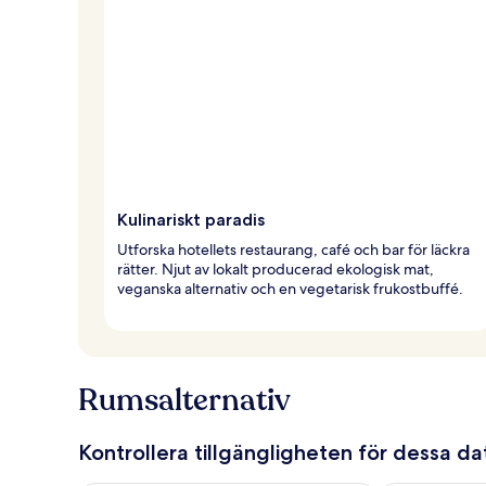
Kulinariskt paradis
Utforska hotellets restaurang, café och bar för läckra
rätter. Njut av lokalt producerad ekologisk mat,
veganska alternativ och en vegetarisk frukostbuffé.
Rumsalternativ
Kontrollera tillgängligheten för dessa d