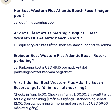
Har Best Western Plus Atlantic Beach Resort någon
pool?
Ja, det finns utomhuspool.
Är det tillåtet att ta med sig husdjur till Best
Western Plus Atlantic Beach Resort?
Husdjur är tyvärr inte tillåtna, men assistanshundar är välkomna.
Erbjuder Best Western Plus Atlantic Beach Resort
parkering?
Ja. Parkering kostar USD 48.15 per natt. Antalet
parkeringsplatser kan vara begränsat.
Vilka tider har Best Western Plus Atlantic Beach
Resort angett för in- och utcheckning?
Checka in från: 16.00. Checka in fram till: 00.00. En avgift tas ut
för tidig incheckning (i mån av tillgång). Utcheckning senast
12.00. Sen utcheckning är möjlig mot en avgift på USD 59.00 (i
mån av tillgång).