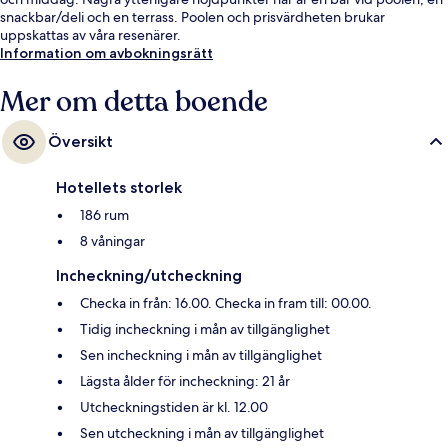
snackbar/deli och en terrass. Poolen och prisvärdheten brukar
uppskattas av våra resenärer.
Information om avbokningsrätt
Mer om detta boende
Översikt
Hotellets storlek
186 rum
8 våningar
Incheckning/utcheckning
Checka in från: 16.00. Checka in fram till: 00.00.
Tidig incheckning i mån av tillgänglighet
Sen incheckning i mån av tillgänglighet
Lägsta ålder för incheckning: 21 år
Utcheckningstiden är kl. 12.00
Sen utcheckning i mån av tillgänglighet