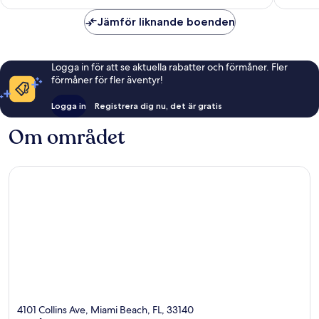
Jämför liknande boenden
Logga in för att se aktuella rabatter och förmåner. Fler
förmåner för fler äventyr!
Logga in
Registrera dig nu, det är gratis
Om området
4101 Collins Ave, Miami Beach, FL, 33140