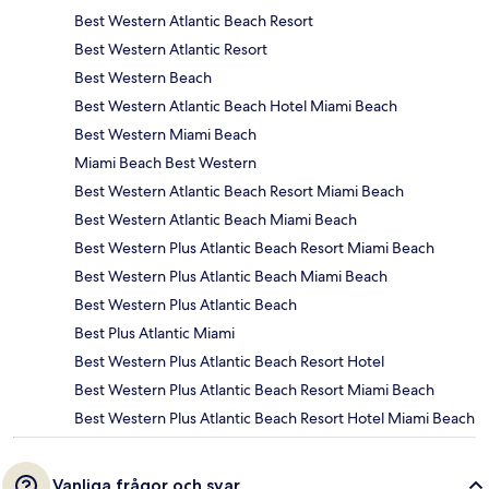
Best Western Atlantic Beach Resort
Best Western Atlantic Resort
Best Western Beach
Best Western Atlantic Beach Hotel Miami Beach
Best Western Miami Beach
Miami Beach Best Western
Best Western Atlantic Beach Resort Miami Beach
Best Western Atlantic Beach Miami Beach
Best Western Plus Atlantic Beach Resort Miami Beach
Best Western Plus Atlantic Beach Miami Beach
Best Western Plus Atlantic Beach
Best Plus Atlantic Miami
Best Western Plus Atlantic Beach Resort Hotel
Best Western Plus Atlantic Beach Resort Miami Beach
Best Western Plus Atlantic Beach Resort Hotel Miami Beach
Vanliga frågor och svar