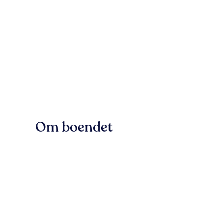
Om boendet