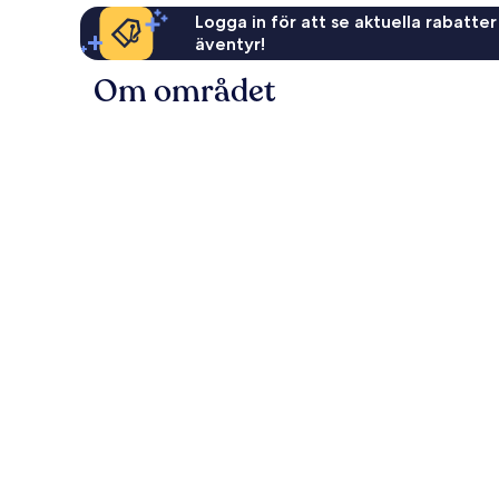
Logga in för att se aktuella rabatter
äventyr!
Om området