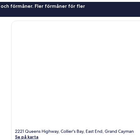
 och förmåner. Fler förmåner för fler
2221 Queens Highway, Collier's Bay, East End, Grand Cayman
Se på karta