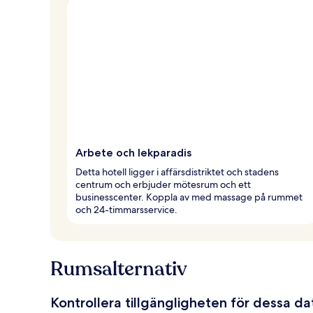
Arbete och lekparadis
Detta hotell ligger i affärsdistriktet och stadens
centrum och erbjuder mötesrum och ett
businesscenter. Koppla av med massage på rummet
och 24-timmarsservice.
Rumsalternativ
Kontrollera tillgängligheten för dessa d