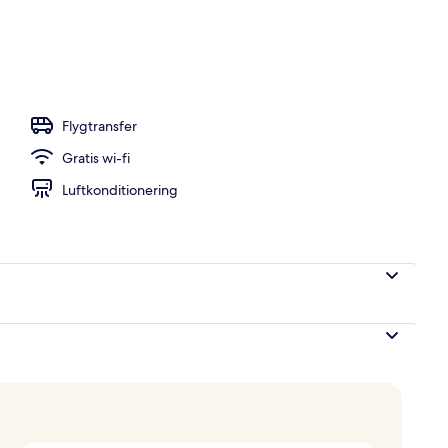
Flygtransfer
Gratis wi-fi
Luftkonditionering