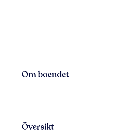
Om boendet
Översikt