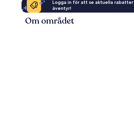
Logga in för att se aktuella rabatter
äventyr!
Om området