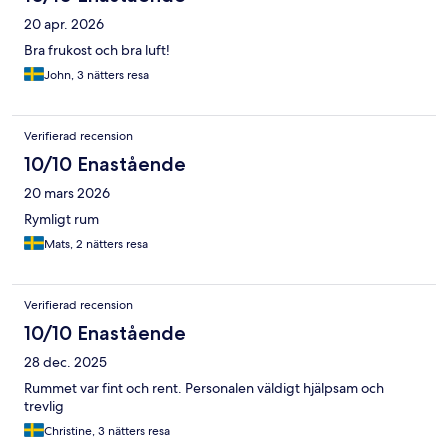
20 apr. 2026
Bra frukost och bra luft!
John, 3 nätters resa
Verifierad recension
10/10 Enastående
20 mars 2026
Rymligt rum
Mats, 2 nätters resa
Verifierad recension
10/10 Enastående
28 dec. 2025
Rummet var fint och rent. Personalen väldigt hjälpsam och
trevlig
Christine, 3 nätters resa