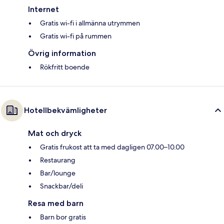
Internet
Gratis wi-fi i allmänna utrymmen
Gratis wi-fi på rummen
Övrig information
Rökfritt boende
Hotellbekvämligheter
Mat och dryck
Gratis frukost att ta med dagligen 07.00–10.00
Restaurang
Bar/lounge
Snackbar/deli
Resa med barn
Barn bor gratis