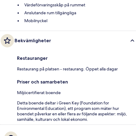
Värdeförvaringsskåp på rummet
Anslutande rum tillgängliga
Mobilnyckel
Bekvämligheter
Restauranger
Restaurang på platsen - restaurang. Öppet alla dagar
Priser och samarbeten
Miljöcertifierat boende
Detta boende deltar i Green Key (Foundation for
Environmental Education), ett program som mäter hur
boendet påverkar en eller flera av följande aspekter: miljö,
samhälle, kulturarv och lokal ekonomi.