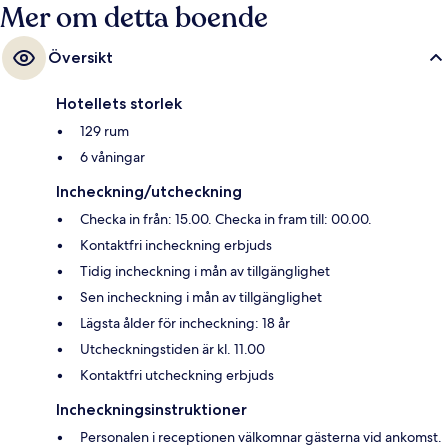
Mer om detta boende
Översikt
Hotellets storlek
129 rum
6 våningar
Incheckning/utcheckning
Checka in från: 15.00. Checka in fram till: 00.00.
Kontaktfri incheckning erbjuds
Tidig incheckning i mån av tillgänglighet
Sen incheckning i mån av tillgänglighet
Lägsta ålder för incheckning: 18 år
Utcheckningstiden är kl. 11.00
Kontaktfri utcheckning erbjuds
Incheckningsinstruktioner
Personalen i receptionen välkomnar gästerna vid ankomst.