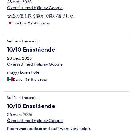
28 dec. 2025
Översätt med hjälp av Google
交通の便も良く静かで良い宿でした。
Takehisa, 2 nätters resa
Verifierad recension
10/10 Enastående
23 dec. 2025
Översätt med hjälp av Google
muyyy buen hotel
Daniel, 4 nätters resa
Verifierad recension
10/10 Enastående
26 mars 2026
Översätt med hjälp av Google
Room was spotless and staff were very helpful