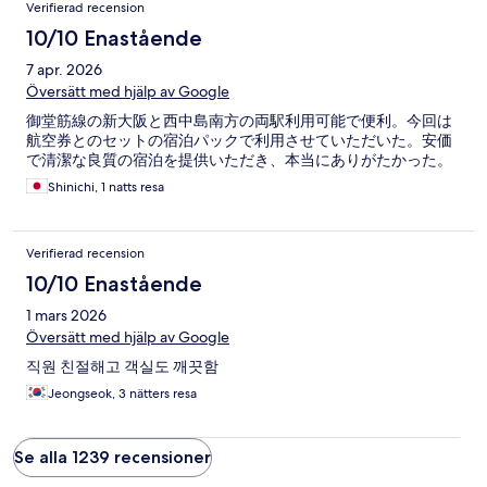
Verifierad recension
10/10 Enastående
7 apr. 2026
Översätt med hjälp av Google
御堂筋線の新大阪と西中島南方の両駅利用可能で便利。今回は
航空券とのセットの宿泊パックで利用させていただいた。安価
で清潔な良質の宿泊を提供いただき、本当にありがたかった。
Shinichi, 1 natts resa
Verifierad recension
10/10 Enastående
1 mars 2026
Översätt med hjälp av Google
직원 친절해고 객실도 깨끗함
Jeongseok, 3 nätters resa
Se alla 1239 recensioner