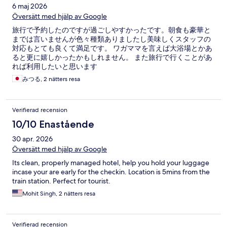
6 maj 2026
Översätt med hjälp av Google
旅行で予約したのですが過ごしやすかったです。朝食も豪華と
までは言いませんが色々種類ありましたし美味しくスタッフの
対応もとても良くて満足です。 ワガママを言えば大浴場とかあ
ると更に嬉しかったかもしれません。 また旅行で行くことがあ
れば利用したいと思います
みつる, 2 nätters resa
Verifierad recension
10/10 Enastående
30 apr. 2026
Översätt med hjälp av Google
Its clean, properly managed hotel, help you hold your luggage
incase your are early for the checkin. Location is 5mins from the
train station. Perfect for tourist.
Mohit Singh, 2 nätters resa
Verifierad recension