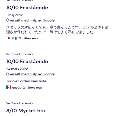
Verifierad recension
10/10 Enastående
1 maj 2026
Översätt med hjälp av Google
スタッフの対応がとても丁寧で良かったです。 ホテル全体も清
潔さが保たれていたので、気持ちよく滞在できました。
木村, 5 nätters resa
Verifierad recension
10/10 Enastående
24 mars 2026
Översätt med hjälp av Google
Todo en orden bien hotel
Ignacio, 2 nätters resa
Verifierad recension
8/10 Mycket bra