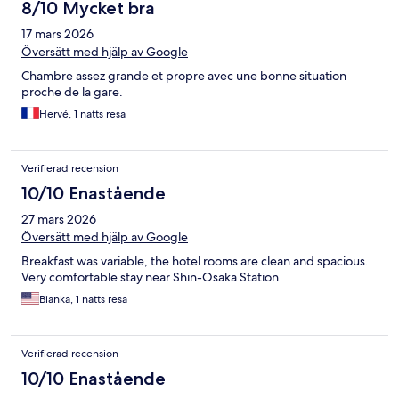
8/10 Mycket bra
17 mars 2026
Översätt med hjälp av Google
Chambre assez grande et propre avec une bonne situation
proche de la gare.
Hervé, 1 natts resa
Verifierad recension
10/10 Enastående
27 mars 2026
Översätt med hjälp av Google
Breakfast was variable, the hotel rooms are clean and spacious.
Very comfortable stay near Shin-Osaka Station
Bianka, 1 natts resa
Verifierad recension
10/10 Enastående