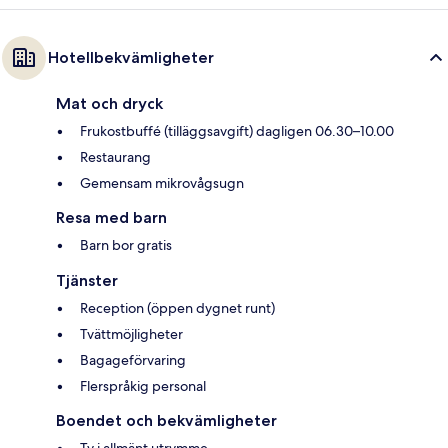
Hotellbekvämligheter
Mat och dryck
Frukostbuffé (tilläggsavgift) dagligen 06.30–10.00
Restaurang
Gemensam mikrovågsugn
Resa med barn
Barn bor gratis
Tjänster
Reception (öppen dygnet runt)
Tvättmöjligheter
Bagageförvaring
Flerspråkig personal
Boendet och bekvämligheter