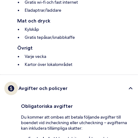
Gratis wi-fi och fast internet
Eladaptrar/laddare
Mat och dryck
Kylskåp
Gratis tepåsar/snabbkaffe
Övrigt
Varje vecka
Kartor över lokalområdet
Avgifter och policyer
Obligatoriska avgifter
Du kommer att ombes att betala följande avgifter till
boendet vid incheckning eller utcheckning – avgifterna
kan inkludera tillämpliga skatter: