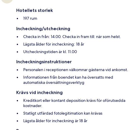
Hotellets storlek
197 rum
Incheckning/utcheckning
Checka in från: 14.00. Checka in fram till: när som helst.
Lägsta ålder för incheckning: 18 år
Utcheckningstiden är kl. 11.00
Incheckningsinstruktioner
Personalen i receptionen välkomnar gästerna vid ankomst.
Informationen från boendet kan ha översatts med
automatiska översättningsverktyg
Krävs vid incheckning
Kreditkort eller kontant deposition krävs för oförutsedda
kostnader.
Statligt utfärdad fotolegitimation kan krävas
Lägsta ålder för incheckning är 18 år