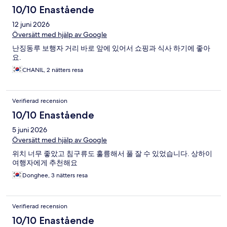
10/10 Enastående
12 juni 2026
Översätt med hjälp av Google
난징동루 보행자 거리 바로 앞에 있어서 쇼핑과 식사 하기에 좋아
요.
CHANIL, 2 nätters resa
Verifierad recension
10/10 Enastående
5 juni 2026
Översätt med hjälp av Google
위치 너무 좋았고 침구류도 훌륭해서 풀 잘 수 있었습니다. 상하이
여행자에게 추천해요
Donghee, 3 nätters resa
Verifierad recension
10/10 Enastående