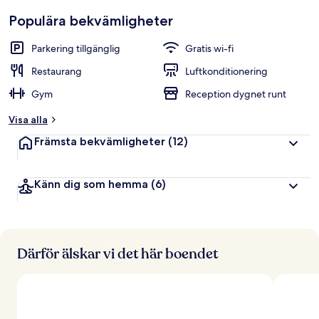
Populära bekvämligheter
Parkering tillgänglig
Gratis wi-fi
Restaurang
Luftkonditionering
Gym
Reception dygnet runt
Visa alla
Främsta bekvämligheter
(12)
Känn dig som hemma
(6)
Därför älskar vi det här boendet