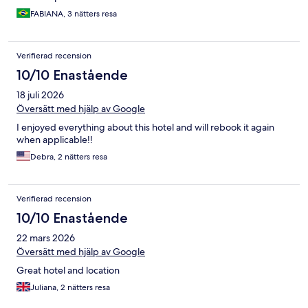
FABIANA, 3 nätters resa
Verifierad recension
10/10 Enastående
18 juli 2026
Översätt med hjälp av Google
I enjoyed everything about this hotel and will rebook it again
when applicable!!
Debra, 2 nätters resa
Verifierad recension
10/10 Enastående
22 mars 2026
Översätt med hjälp av Google
Great hotel and location
Juliana, 2 nätters resa