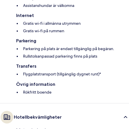
Assistanshundar är välkomna
Internet
Gratis wi-fi i allmänna utrymmen
Gratis wi-fi på rummen
Parkering
Parkering på plats är endast tillgänglig på begäran.
Rullstolsanpassad parkering finns på plats
Transfers
Flygplatstransport (tillgänglig dygnet runt)*
Övrig information
Rökfritt boende
Hotellbekvämligheter