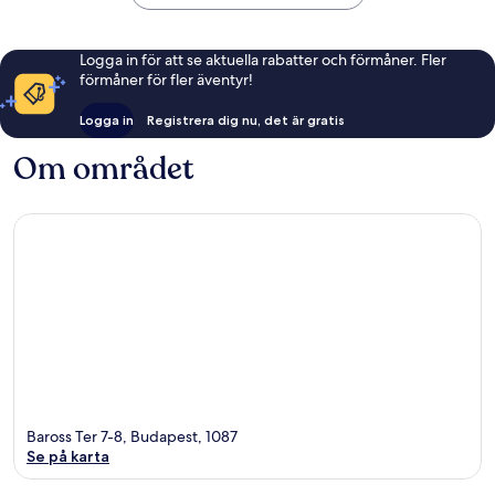
Logga in för att se aktuella rabatter och förmåner. Fler
förmåner för fler äventyr!
Logga in
Registrera dig nu, det är gratis
Om området
Baross Ter 7-8, Budapest, 1087
Se på karta