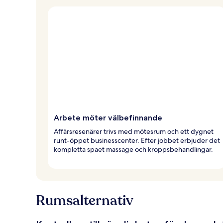
Arbete möter välbefinnande
Affärsresenärer trivs med mötesrum och ett dygnet
runt-öppet businesscenter. Efter jobbet erbjuder det
kompletta spaet massage och kroppsbehandlingar.
Rumsalternativ