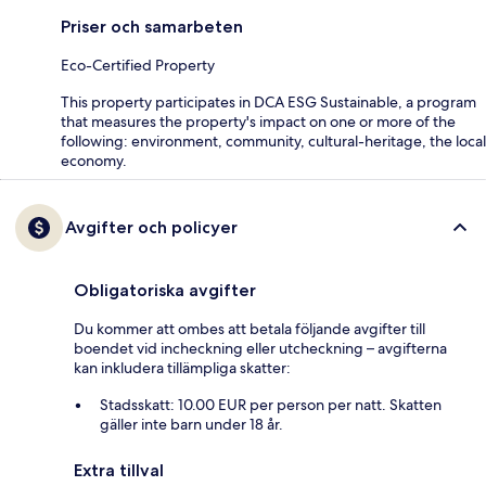
Priser och samarbeten
Eco-Certified Property
This property participates in DCA ESG Sustainable, a program
that measures the property's impact on one or more of the
following: environment, community, cultural-heritage, the local
economy.
Avgifter och policyer
Obligatoriska avgifter
Du kommer att ombes att betala följande avgifter till
boendet vid incheckning eller utcheckning – avgifterna
kan inkludera tillämpliga skatter:
Stadsskatt: 10.00 EUR per person per natt. Skatten
gäller inte barn under 18 år.
Extra tillval