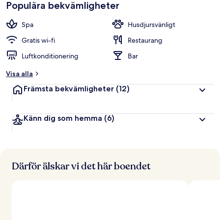
Populära bekvämligheter
Spa
Husdjursvänligt
Gratis wi-fi
Restaurang
Luftkonditionering
Bar
Visa alla
Främsta bekvämligheter
(12)
Känn dig som hemma
(6)
Därför älskar vi det här boendet