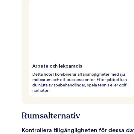
Arbete och lekparadis
Detta hotell kombinerar affärsmöjligheter med sju
mötesrum och ett businesscenter. Efter jobbet kan
du njuta av spabehandlingar, spela tennis eller golf i
närheten.
Rumsalternativ
Kontrollera tillgängligheten för dessa d