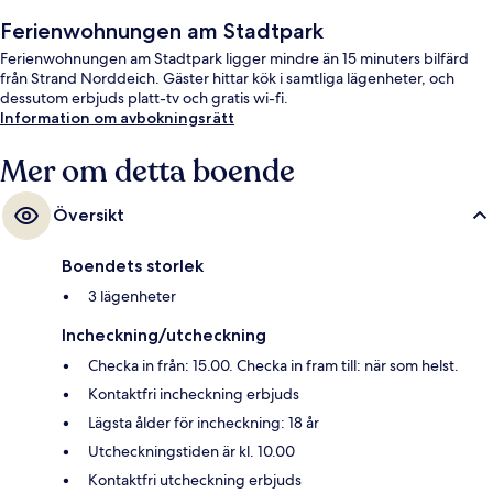
Ferienwohnungen am Stadtpark
Ferienwohnungen am Stadtpark ligger mindre än 15 minuters bilfärd
från Strand Norddeich. Gäster hittar kök i samtliga lägenheter, och
dessutom erbjuds platt-tv och gratis wi-fi.
Information om avbokningsrätt
Mer om detta boende
Översikt
Boendets storlek
3 lägenheter
Incheckning/utcheckning
Checka in från: 15.00. Checka in fram till: när som helst.
Kontaktfri incheckning erbjuds
Lägsta ålder för incheckning: 18 år
Utcheckningstiden är kl. 10.00
Kontaktfri utcheckning erbjuds