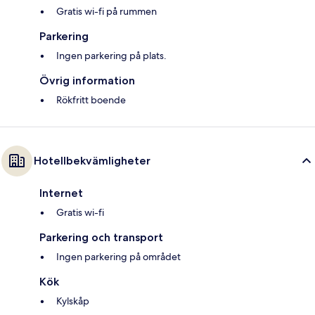
Gratis wi-fi på rummen
Parkering
Ingen parkering på plats.
Övrig information
Rökfritt boende
Hotellbekvämligheter
Internet
Gratis wi-fi
Parkering och transport
Ingen parkering på området
Kök
Kylskåp