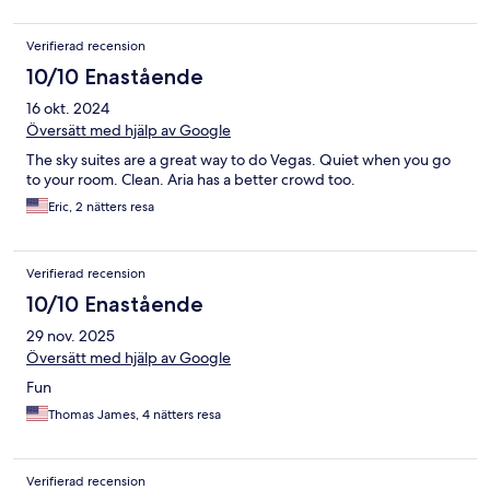
Verifierad recension
10/10 Enastående
16 okt. 2024
Översätt med hjälp av Google
The sky suites are a great way to do Vegas. Quiet when you go
to your room. Clean. Aria has a better crowd too.
Eric, 2 nätters resa
Verifierad recension
10/10 Enastående
29 nov. 2025
Översätt med hjälp av Google
Fun
Thomas James, 4 nätters resa
Verifierad recension