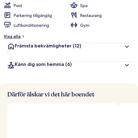
Pool
Spa
Parkering tillgänglig
Restaurang
Luftkonditionering
Gym
Visa alla
Främsta bekvämligheter
(12)
Känn dig som hemma
(6)
Därför älskar vi det här boendet