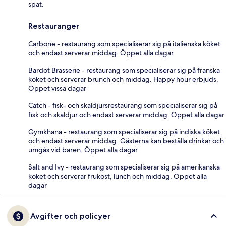
spat.
Restauranger
Carbone - restaurang som specialiserar sig på italienska köket
och endast serverar middag. Öppet alla dagar
Bardot Brasserie - restaurang som specialiserar sig på franska
köket och serverar brunch och middag. Happy hour erbjuds.
Öppet vissa dagar
Catch - fisk- och skaldjursrestaurang som specialiserar sig på
fisk och skaldjur och endast serverar middag. Öppet alla dagar
Gymkhana - restaurang som specialiserar sig på indiska köket
och endast serverar middag. Gästerna kan beställa drinkar och
umgås vid baren. Öppet alla dagar
Salt and Ivy - restaurang som specialiserar sig på amerikanska
köket och serverar frukost, lunch och middag. Öppet alla
dagar
Avgifter och policyer