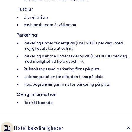
Husdjur
Djur ej tillåtna
Assistanshundar är välkomna
Parkering
Parkering under tak erbjuds (USD 20.00 per dag, med
möjlighet att köra ut och in).
Parkeringsservice under tak erbjuds (USD 40.00 per dag,
med möjlighet att köra ut och in).
Rullstolsanpassad parkering finns på plats
Laddningsstation för elfordon finns på plats.
Höjdbegränsningar finns för parkering på plats.
Övrig information
Rökfritt boende
Hotellbekvämligheter