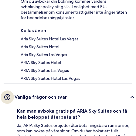
Om du avbokar din bokning kommer värdens
avbokningspolicy att gälla. I enlighet med EU-
bestämmelser om konsumenträtt gäller inte ångerrätten
för boendebokningstjänster.
Kallas även
Aria Sky Suites Hotel Las Vegas
Aria Sky Suites Hotel
Aria Sky Suites Las Vegas
ARIA Sky Suites Hotel
ARIA Sky Suites Las Vegas
ARIA Sky Suites Hotel Las Vegas
Vanliga frågor och svar
Kan man avboka gratis på ARIA Sky Suites och få
hela beloppet återbetalat?
Ja, ARIA Sky Suites erbjuder återbetalningsbara rumspriser,
som kan bokas på våra sidor. Om du har bokat ett fullt