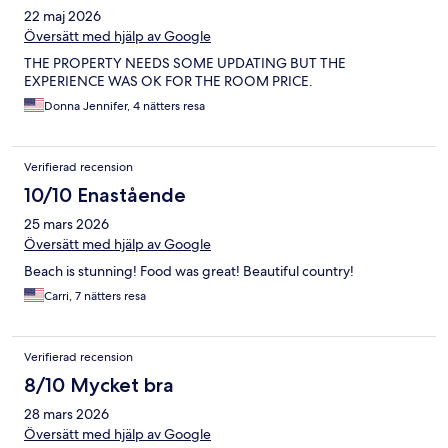
22 maj 2026
Översätt med hjälp av Google
THE PROPERTY NEEDS SOME UPDATING BUT THE
EXPERIENCE WAS OK FOR THE ROOM PRICE.
Donna Jennifer, 4 nätters resa
Verifierad recension
10/10 Enastående
25 mars 2026
Översätt med hjälp av Google
Beach is stunning! Food was great! Beautiful country!
Carri, 7 nätters resa
Verifierad recension
8/10 Mycket bra
28 mars 2026
Översätt med hjälp av Google