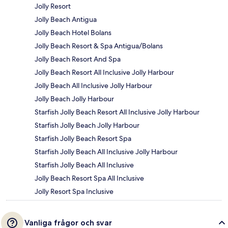
Jolly Resort
Jolly Beach Antigua
Jolly Beach Hotel Bolans
Jolly Beach Resort & Spa Antigua/Bolans
Jolly Beach Resort And Spa
Jolly Beach Resort All Inclusive Jolly Harbour
Jolly Beach All Inclusive Jolly Harbour
Jolly Beach Jolly Harbour
Starfish Jolly Beach Resort All Inclusive Jolly Harbour
Starfish Jolly Beach Jolly Harbour
Starfish Jolly Beach Resort Spa
Starfish Jolly Beach All Inclusive Jolly Harbour
Starfish Jolly Beach All Inclusive
Jolly Beach Resort Spa All Inclusive
Jolly Resort Spa Inclusive
Vanliga frågor och svar