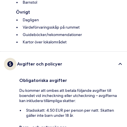
Barnstol
Övrigt
Dagligen
Värdeförvaringsskåp på rummet
Guideböcker/rekommendationer
Kartor över lokalområdet
Avgifter och policyer
Obligatoriska avgifter
Du kommer att ombes att betala följande avgifter till
boendet vid incheckning eller utcheckning – avgifterna
kan inkludera tillämpliga skatter:
Stadsskatt: 4.50 EUR per person per natt. Skatten
gäller inte barn under 18 år.