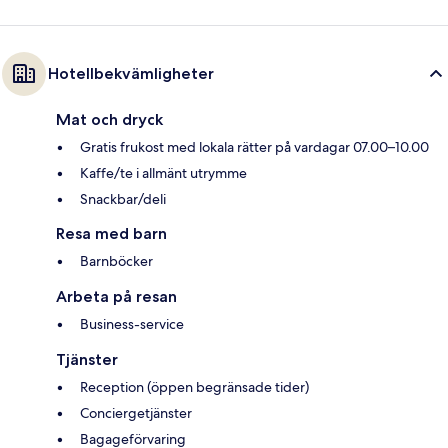
Hotellbekvämligheter
Mat och dryck
Gratis frukost med lokala rätter på vardagar 07.00–10.00
Kaffe/te i allmänt utrymme
Snackbar/deli
Resa med barn
Barnböcker
Arbeta på resan
Business-service
Tjänster
Reception (öppen begränsade tider)
Conciergetjänster
Bagageförvaring