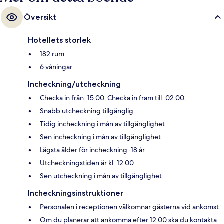
Översikt
Hotellets storlek
182 rum
6 våningar
Incheckning/utcheckning
Checka in från: 15.00. Checka in fram till: 02.00.
Snabb utcheckning tillgänglig
Tidig incheckning i mån av tillgänglighet
Sen incheckning i mån av tillgänglighet
Lägsta ålder för incheckning: 18 år
Utcheckningstiden är kl. 12.00
Sen utcheckning i mån av tillgänglighet
Incheckningsinstruktioner
Personalen i receptionen välkomnar gästerna vid ankomst.
Om du planerar att ankomma efter 12.00 ska du kontakta