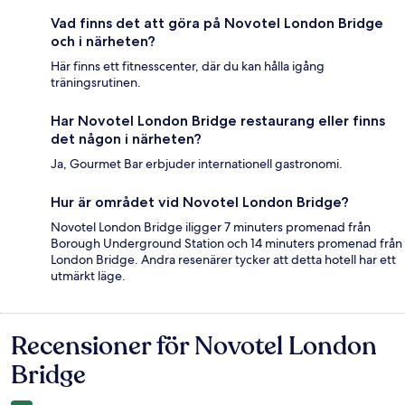
Vad finns det att göra på Novotel London Bridge
och i närheten?
Här finns ett fitnesscenter, där du kan hålla igång
träningsrutinen.
Har Novotel London Bridge restaurang eller finns
det någon i närheten?
Ja, Gourmet Bar erbjuder internationell gastronomi.
Hur är området vid Novotel London Bridge?
Novotel London Bridge iligger 7 minuters promenad från
Borough Underground Station och 14 minuters promenad från
London Bridge. Andra resenärer tycker att detta hotell har ett
utmärkt läge.
Recensioner för Novotel London
Recensioner
Bridge