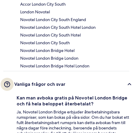
Accor London City South
London Novotel
Novotel London City South England
Novotel London City South Hotel London
Novotel London City South Hotel
Novotel London City South
Novotel London Bridge Hotel
Novotel London Bridge London
Novotel London Bridge Hotel London
Vanliga frågor och svar
Kan man avboka gratis på Novotel London Bridge
och få hela beloppet återbetalat?
Ja, Novotel London Bridge erbjuder återbetalningsbara
rumspriser, som kan bokas på våra sidor. Om du har bokat ett
fullt återbetalningsbart rumspris kan detta avbokas fram till
några dagar före incheckning, beroende på boendets