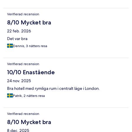
Verifierad recension
8/10 Mycket bra
22 feb. 2026
Det var bra
Dennis, 3 nätters resa
Verifierad recension
10/10 Enastående
24 nov. 2025
Bra hotell med rymliga rum i centralt läge i London.
Patrik, 2 nätters resa
Verifierad recension
8/10 Mycket bra
8 dec. 2025