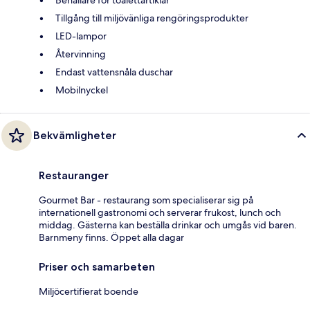
Tillgång till miljövänliga rengöringsprodukter
LED-lampor
Återvinning
Endast vattensnåla duschar
Mobilnyckel
Bekvämligheter
Restauranger
Gourmet Bar - restaurang som specialiserar sig på
internationell gastronomi och serverar frukost, lunch och
middag. Gästerna kan beställa drinkar och umgås vid baren.
Barnmeny finns. Öppet alla dagar
Priser och samarbeten
Miljöcertifierat boende