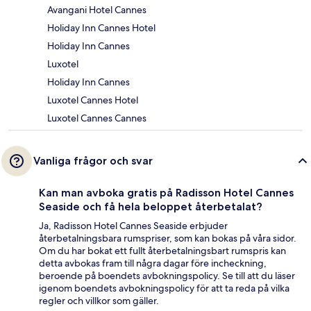
Avangani Hotel Cannes
Holiday Inn Cannes Hotel
Holiday Inn Cannes
Luxotel
Holiday Inn Cannes
Luxotel Cannes Hotel
Luxotel Cannes Cannes
Vanliga frågor och svar
Kan man avboka gratis på Radisson Hotel Cannes
Seaside och få hela beloppet återbetalat?
Ja, Radisson Hotel Cannes Seaside erbjuder
återbetalningsbara rumspriser, som kan bokas på våra sidor.
Om du har bokat ett fullt återbetalningsbart rumspris kan
detta avbokas fram till några dagar före incheckning,
beroende på boendets avbokningspolicy. Se till att du läser
igenom boendets avbokningspolicy för att ta reda på vilka
regler och villkor som gäller.