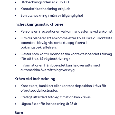
Utcheckningstiden är kl. 12.00
Kontaktfri utcheckning erbjuds
Sen utcheckning i mån av tillgänglighet
Incheckningsinstruktioner
Personalen i receptionen välkomnar gästerna vid ankomst.
Om du planerar att ankomma efter 09.00 ska du kontakta
boendet i förväg via kontaktuppgifterna i
bokningsbekräftelsen.
Gäster som kör till boendet ska kontakta boendet i förväg
(för att t.ex. få vägbeskrivning).
Informationen från boendet kan ha översatts med
automatiska översättningsverktyg
Krävs vid incheckning
Kreditkort, bankkort eller kontant deposition krävs för
oförutsedda kostnader.
Statligt utfärdad fotolegitimation kan krävas
Lägsta ålder för incheckning är 18 år
Barn