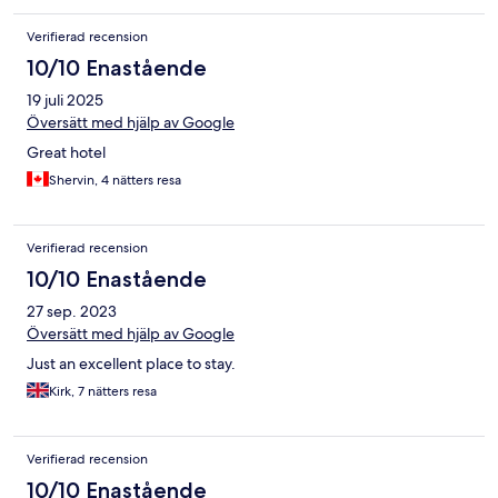
Verifierad recension
10/10 Enastående
19 juli 2025
Översätt med hjälp av Google
Great hotel
Shervin, 4 nätters resa
Verifierad recension
10/10 Enastående
27 sep. 2023
Översätt med hjälp av Google
Just an excellent place to stay.
Kirk, 7 nätters resa
Verifierad recension
10/10 Enastående