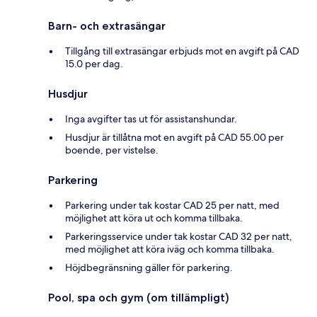
Barn- och extrasängar
Tillgång till extrasängar erbjuds mot en avgift på CAD
15.0 per dag.
Husdjur
Inga avgifter tas ut för assistanshundar.
Husdjur är tillåtna mot en avgift på CAD 55.00 per
boende, per vistelse.
Parkering
Parkering under tak kostar CAD 25 per natt, med
möjlighet att köra ut och komma tillbaka.
Parkeringsservice under tak kostar CAD 32 per natt,
med möjlighet att köra iväg och komma tillbaka.
Höjdbegränsning gäller för parkering.
Pool, spa och gym (om tillämpligt)