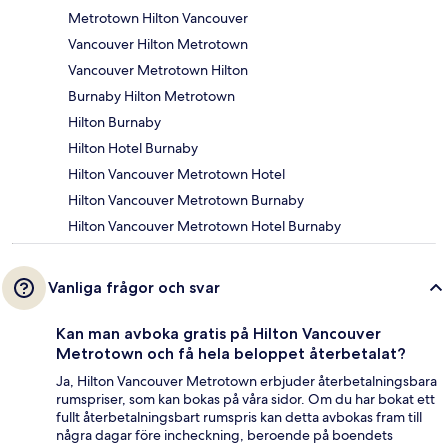
Metrotown Hilton Vancouver
Vancouver Hilton Metrotown
Vancouver Metrotown Hilton
Burnaby Hilton Metrotown
Hilton Burnaby
Hilton Hotel Burnaby
Hilton Vancouver Metrotown Hotel
Hilton Vancouver Metrotown Burnaby
Hilton Vancouver Metrotown Hotel Burnaby
Vanliga frågor och svar
Kan man avboka gratis på Hilton Vancouver
Metrotown och få hela beloppet återbetalat?
Ja, Hilton Vancouver Metrotown erbjuder återbetalningsbara
rumspriser, som kan bokas på våra sidor. Om du har bokat ett
fullt återbetalningsbart rumspris kan detta avbokas fram till
några dagar före incheckning, beroende på boendets