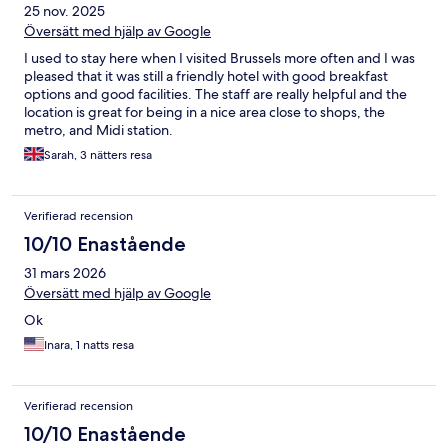
25 nov. 2025
Översätt med hjälp av Google
I used to stay here when I visited Brussels more often and I was
pleased that it was still a friendly hotel with good breakfast
options and good facilities. The staff are really helpful and the
location is great for being in a nice area close to shops, the
metro, and Midi station.
Sarah, 3 nätters resa
Verifierad recension
10/10 Enastående
31 mars 2026
Översätt med hjälp av Google
Ok
Inara, 1 natts resa
Verifierad recension
10/10 Enastående