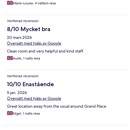
Marie-Louise, 4 nätters resa
Verifierad recension
8/10 Mycket bra
20 mars 2026
Översätt med hjälp av Google
Clean room and very helpful and kind staff.
Aude, 1 natts resa
Verifierad recension
10/10 Enastående
5 jan. 2026
Översätt med hjälp av Google
Great location away from the usual around Grand Place
Nigel, 1 natts resa