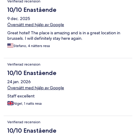
Verifierad recension
10/10 Enastående
9 dec. 2025
Översätt med hjälp av Google
Great hotel! The place is amazing and is in a great location in
brussels. I will definitely stay here again.
Stefano, 4 nätters resa
Verifierad recension
10/10 Enastående
24 jan. 2026
Översätt med hjälp av Google
Staff excellent
Nigel, 1 natts resa
Verifierad recension
10/10 Enastående