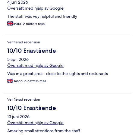
4 juni 2026
Översätt med hjälp av Google
The staff was vey helpful and friendly
Inara, 2 nätters resa
Verifierad recension
10/10 Enastående
5 apr. 2026
Översätt med hjälp av Google
Was in a great area - close to the sights and resturants
Jason, 5 nätters resa
Verifierad recension
10/10 Enastående
13 juni 2026
Översätt med hjälp av Google
Amazing small attentions from the staff