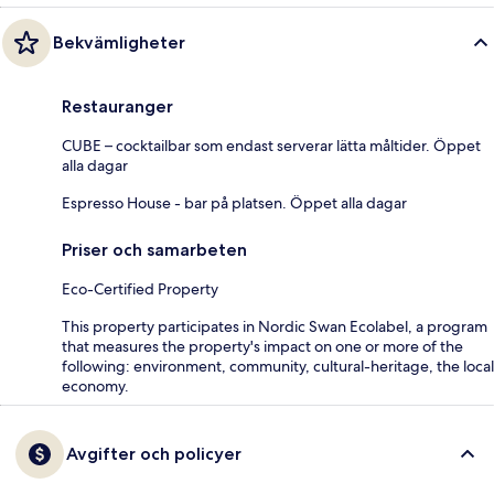
Bekvämligheter
Restauranger
CUBE – cocktailbar som endast serverar lätta måltider. Öppet
alla dagar
Espresso House - bar på platsen. Öppet alla dagar
Priser och samarbeten
Eco-Certified Property
This property participates in Nordic Swan Ecolabel, a program
that measures the property's impact on one or more of the
following: environment, community, cultural-heritage, the local
economy.
Avgifter och policyer