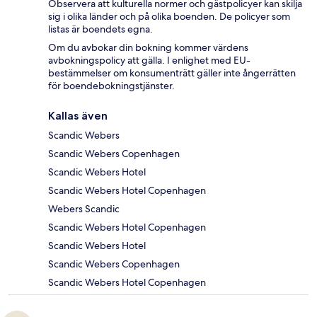
Observera att kulturella normer och gästpolicyer kan skilja
sig i olika länder och på olika boenden. De policyer som
listas är boendets egna.
Om du avbokar din bokning kommer värdens
avbokningspolicy att gälla. I enlighet med EU-
bestämmelser om konsumenträtt gäller inte ångerrätten
för boendebokningstjänster.
Kallas även
Scandic Webers
Scandic Webers Copenhagen
Scandic Webers Hotel
Scandic Webers Hotel Copenhagen
Webers Scandic
Scandic Webers Hotel Copenhagen
Scandic Webers Hotel
Scandic Webers Copenhagen
Scandic Webers Hotel Copenhagen