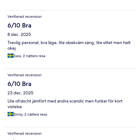
Verifierad recension
6/10 Bra
8 dec. 2025
Trevlig personal, bra läge, lite obekväm säng, lite slitet men helt
okej
Sara, 2 nätters resa
Verifierad recension
6/10 Bra
23 dec. 2025
Lite ofräscht jämfört med andra scandic men funkar för kort
vistelse
Emily, 2 nätters resa
Verifierad recension