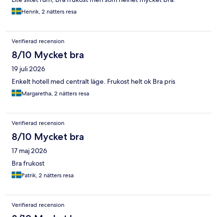
Henrik, 2 nätters resa
Verifierad recension
8/10 Mycket bra
19 juli 2026
Enkelt hotell med centralt läge. Frukost helt ok Bra pris
Margaretha, 2 nätters resa
Verifierad recension
8/10 Mycket bra
17 maj 2026
Bra frukost
Patrik, 2 nätters resa
Verifierad recension