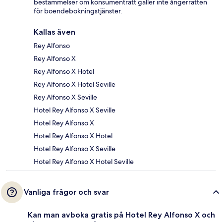
bestämmelser om konsumenträtt gäller inte ångerrätten
för boendebokningstjänster.
Kallas även
Rey Alfonso
Rey Alfonso X
Rey Alfonso X Hotel
Rey Alfonso X Hotel Seville
Rey Alfonso X Seville
Hotel Rey Alfonso X Seville
Hotel Rey Alfonso X
Hotel Rey Alfonso X Hotel
Hotel Rey Alfonso X Seville
Hotel Rey Alfonso X Hotel Seville
Vanliga frågor och svar
Kan man avboka gratis på Hotel Rey Alfonso X och