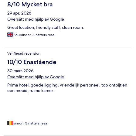
8/10 Mycket bra
29 apr. 2026
Översätt med hjälp av Google
Great location, friendly staff, clean room.
Bhupinder, 3 nätters resa
Verifierad recension
10/10 Enastående
30 mars 2026
Översätt med hjälp av Google
Prima hotel, goede ligging, vriendelijk personeel, top ontbijt en
een mooie, ruime kamer.
simon, 3 nätters resa