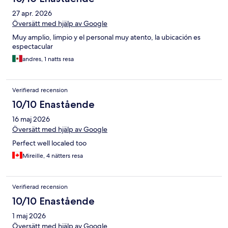
27 apr. 2026
Översätt med hjälp av Google
Muy amplio, limpio y el personal muy atento, la ubicación es
espectacular
andres, 1 natts resa
Verifierad recension
10/10 Enastående
16 maj 2026
Översätt med hjälp av Google
Perfect well localed too
Mireille, 4 nätters resa
Verifierad recension
10/10 Enastående
1 maj 2026
Översätt med hjälp av Google