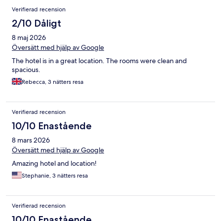
Verifierad recension
2/10 Dåligt
8 maj 2026
Översätt med hjälp av Google
The hotel is in a great location. The rooms were clean and
spacious.
Rebecca, 3 nätters resa
Verifierad recension
10/10 Enastående
8 mars 2026
Översätt med hjälp av Google
Amazing hotel and location!
Stephanie, 3 nätters resa
Verifierad recension
10/10 Enastående