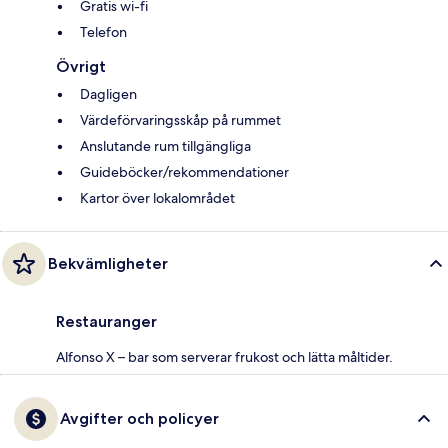
Gratis wi-fi
Telefon
Övrigt
Dagligen
Värdeförvaringsskåp på rummet
Anslutande rum tillgängliga
Guideböcker/rekommendationer
Kartor över lokalområdet
Bekvämligheter
Restauranger
Alfonso X – bar som serverar frukost och lätta måltider.
Avgifter och policyer