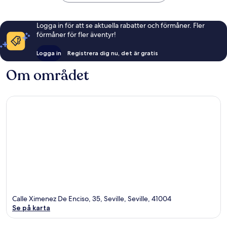
Logga in för att se aktuella rabatter och förmåner. Fler
förmåner för fler äventyr!
Logga in
Registrera dig nu, det är gratis
Om området
Calle Ximenez De Enciso, 35, Seville, Seville, 41004
Se på karta