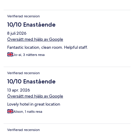
Verifierad recension
10/10 Enastående
8 juli 2026
Översätt med hjälp av Google
Fantastic location, clean room. Helpful staff.
Jo-ai, 3 nätters resa
Verifierad recension
10/10 Enastående
13 apr. 2026
Översätt med hjälp av Google
Lovely hotel in great location
Alison, 1 natts resa
Verifierad recension