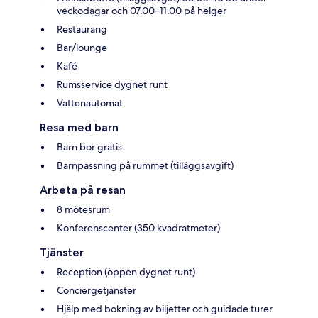
veckodagar och 07.00–11.00 på helger
Restaurang
Bar/lounge
Kafé
Rumsservice dygnet runt
Vattenautomat
Resa med barn
Barn bor gratis
Barnpassning på rummet (tilläggsavgift)
Arbeta på resan
8 mötesrum
Konferenscenter (350 kvadratmeter)
Tjänster
Reception (öppen dygnet runt)
Conciergetjänster
Hjälp med bokning av biljetter och guidade turer