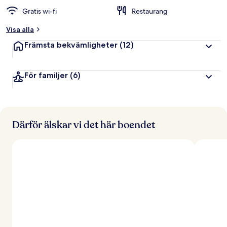
Gratis wi-fi
Restaurang
Visa alla
Främsta bekvämligheter
(12)
För familjer
(6)
Därför älskar vi det här boendet