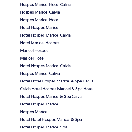
Hospes Maricel Hotel Calvia
Hospes Maricel Calvia
Hospes Maricel Hotel
Hotel Hospes Maricel
Hotel Hospes Maricel Calvia
Hotel Maricel Hospes
Maricel Hospes
Maricel Hotel
Hotel Hospes Maricel Calvia
Hospes Maricel Calvia
Hotel Hotel Hospes Maricel & Spa Calvia
Calvia Hotel Hospes Maricel & Spa Hotel
Hotel Hospes Maricel & Spa Calvia
Hotel Hospes Maricel
Hospes Maricel
Hotel Hotel Hospes Maricel & Spa
Hotel Hospes Maricel Spa