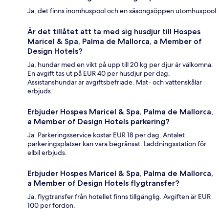
Ja, det finns inomhuspool och en säsongsöppen utomhuspool.
Är det tillåtet att ta med sig husdjur till Hospes
Maricel & Spa, Palma de Mallorca, a Member of
Design Hotels?
Ja, hundar med en vikt på upp till 20 kg per djur är välkomna.
En avgift tas ut på EUR 40 per husdjur per dag.
Assistanshundar är avgiftsbefriade. Mat- och vattenskålar
erbjuds.
Erbjuder Hospes Maricel & Spa, Palma de Mallorca,
a Member of Design Hotels parkering?
Ja. Parkeringsservice kostar EUR 18 per dag. Antalet
parkeringsplatser kan vara begränsat. Laddningsstation för
elbil erbjuds.
Erbjuder Hospes Maricel & Spa, Palma de Mallorca,
a Member of Design Hotels flygtransfer?
Ja, flygtransfer från hotellet finns tillgänglig. Avgiften är EUR
100 per fordon.