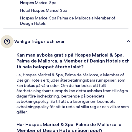
Hospes Maricel Spa
Hotel Hospes Maricel Spa
Hospes Maricel Spa Palma de Mallorca a Member of
Design Hotels
Vanliga frågor och svar
Kan man avboka gratis på Hospes Maricel & Spa,
Palma de Mallorca, a Member of Design Hotels och
få hela beloppet återbetalat?
Ja, Hospes Maricel & Spa, Palma de Mallorca, a Member of
Design Hotels erbjuder återbetalningsbara rumspriser, som
kan bokas på våra sidor. Om du har bokat ett fullt
återbetalningsbart rumspris kan detta avbokas fram till några
dagar före incheckning, beroende på boendets
avbokningspolicy. Se till att du läser igenom boendets
avbokningspolicy för att ta reda på vilka regler och villkor som
gäller.
Har Hospes Maricel & Spa, Palma de Mallorca, a
Member of Design Hotels någon pool?