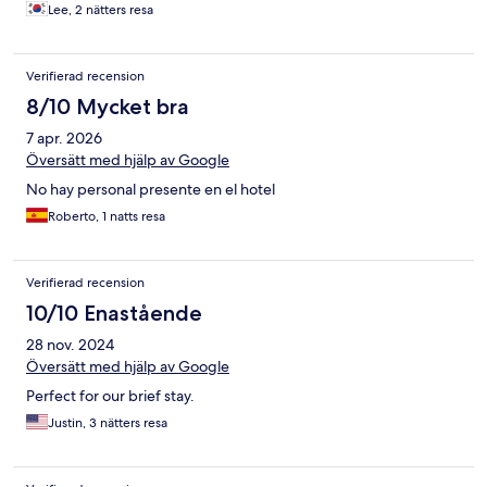
Lee, 2 nätters resa
Verifierad recension
8/10 Mycket bra
7 apr. 2026
Översätt med hjälp av Google
No hay personal presente en el hotel
Roberto, 1 natts resa
Verifierad recension
10/10 Enastående
28 nov. 2024
Översätt med hjälp av Google
Perfect for our brief stay.
Justin, 3 nätters resa