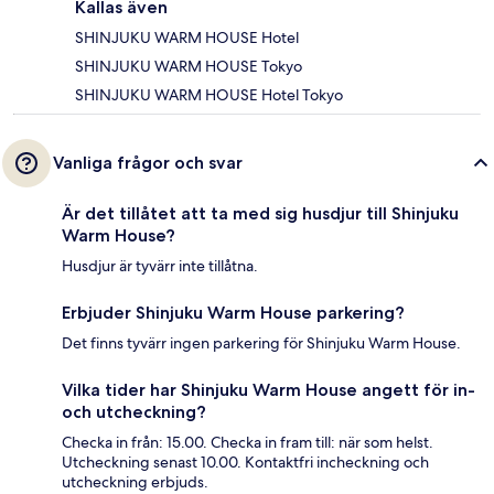
Kallas även
SHINJUKU WARM HOUSE Hotel
SHINJUKU WARM HOUSE Tokyo
SHINJUKU WARM HOUSE Hotel Tokyo
Vanliga frågor och svar
Är det tillåtet att ta med sig husdjur till Shinjuku
Warm House?
Husdjur är tyvärr inte tillåtna.
Erbjuder Shinjuku Warm House parkering?
Det finns tyvärr ingen parkering för Shinjuku Warm House.
Vilka tider har Shinjuku Warm House angett för in-
och utcheckning?
Checka in från: 15.00. Checka in fram till: när som helst.
Utcheckning senast 10.00. Kontaktfri incheckning och
utcheckning erbjuds.