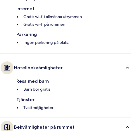
Internet
Gratis wi-fi i allmänna utrymmen
Gratis wi-fi på rummen
Parkering
Ingen parkering på plats.
Hotellbekvämligheter
Resa med barn
Barn bor gratis
Tjänster
Tvättmöjligheter
Bekvämligheter på rummet