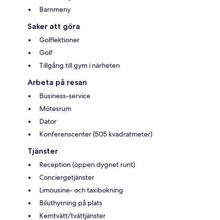
Barnmeny
Saker att göra
Golflektioner
Golf
Tillgång till gym i närheten
Arbeta på resan
Business-service
Mötesrum
Dator
Konferenscenter (505 kvadratmeter)
Tjänster
Reception (öppen dygnet runt)
Conciergetjänster
Limousine- och taxibokning
Biluthyrning på plats
Kemtvätt/tvättjänster