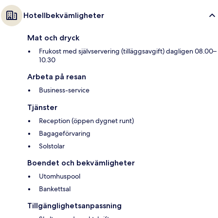
Hotellbekvämligheter
Mat och dryck
Frukost med självservering (tilläggsavgift) dagligen 08.00–
10.30
Arbeta på resan
Business-service
Tjänster
Reception (öppen dygnet runt)
Bagageförvaring
Solstolar
Boendet och bekvämligheter
Utomhuspool
Bankettsal
Tillgänglighetsanpassning