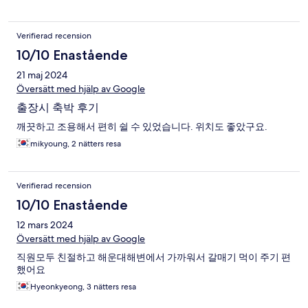
Verifierad recension
10/10 Enastående
21 maj 2024
Översätt med hjälp av Google
출장시 축박 후기
깨끗하고 조용해서 편히 쉴 수 있었습니다. 위치도 좋았구요.
mikyoung, 2 nätters resa
Verifierad recension
10/10 Enastående
12 mars 2024
Översätt med hjälp av Google
직원모두 친절하고 해운대해변에서 가까워서 갈매기 먹이 주기 편
했어요
Hyeonkyeong, 3 nätters resa