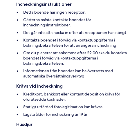
Incheckningsinstruktioner
Detta boende har ingen reception.
Gästerna måste kontakta boendet för
incheckningsinstruktioner.
Det går inte att checka in efter att receptionen har stängt.
Kontakta boendet i förväg via kontaktuppgifterna i
bokningsbekräftelsen för att arrangera incheckning.
Om du planerar att ankomma efter 22.00 ska du kontakta
boendet i förväg via kontaktuppgifterna i
bokningsbekräftelsen.
Informationen från boendet kan ha översatts med
automatiska översättningsverktyg
Krävs vid incheckning
Kreditkort, bankkort eller kontant deposition krävs för
oförutsedda kostnader.
Statligt utfärdad fotolegitimation kan krävas
Lägsta ålder för incheckning är 19 år
Husdjur