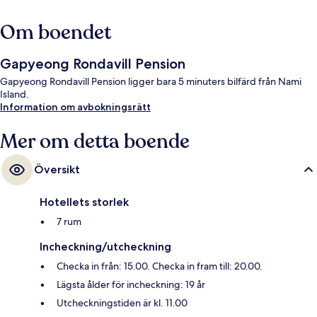
Om boendet
Gapyeong Rondavill Pension
Gapyeong Rondavill Pension ligger bara 5 minuters bilfärd från Nami
Island.
Information om avbokningsrätt
Mer om detta boende
Översikt
Hotellets storlek
7 rum
Incheckning/utcheckning
Checka in från: 15.00. Checka in fram till: 20.00.
Lägsta ålder för incheckning: 19 år
Utcheckningstiden är kl. 11.00