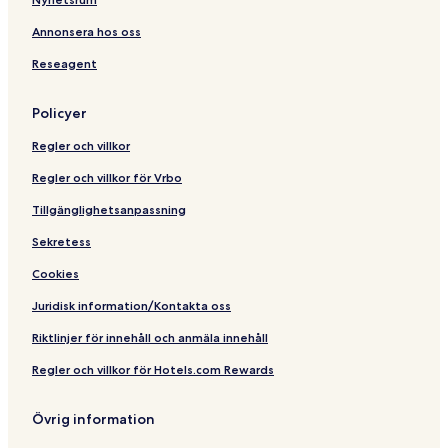
Annonsera hos oss
Reseagent
Policyer
Regler och villkor
Regler och villkor för Vrbo
Tillgänglighetsanpassning
Sekretess
Cookies
Juridisk information/Kontakta oss
Riktlinjer för innehåll och anmäla innehåll
Regler och villkor för Hotels.com Rewards
Övrig information