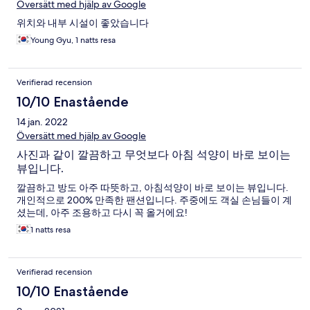
Översätt med hjälp av Google
위치와 내부 시설이 좋았습니다
Young Gyu, 1 natts resa
Verifierad recension
10/10 Enastående
14 jan. 2022
Översätt med hjälp av Google
사진과 같이 깔끔하고 무엇보다 아침 석양이 바로 보이는
뷰입니다.
깔끔하고 방도 아주 따뜻하고, 아침석양이 바로 보이는 뷰입니다.
개인적으로 200% 만족한 팬션입니다. 주중에도 객실 손님들이 계
셨는데, 아주 조용하고 다시 꼭 올거에요!
1 natts resa
Verifierad recension
10/10 Enastående