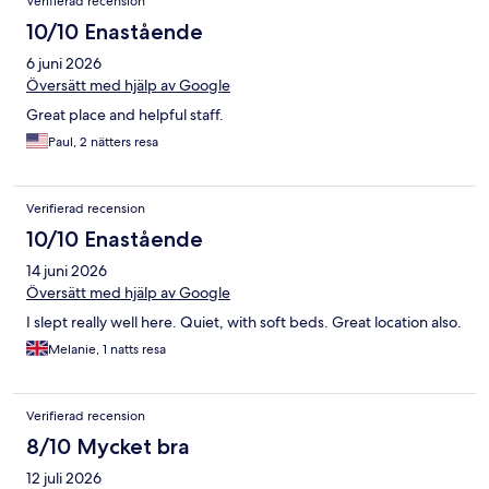
Verifierad recension
10/10 Enastående
6 juni 2026
Översätt med hjälp av Google
Great place and helpful staff.
Paul, 2 nätters resa
Verifierad recension
10/10 Enastående
14 juni 2026
Översätt med hjälp av Google
I slept really well here. Quiet, with soft beds. Great location also.
Melanie, 1 natts resa
Verifierad recension
8/10 Mycket bra
12 juli 2026