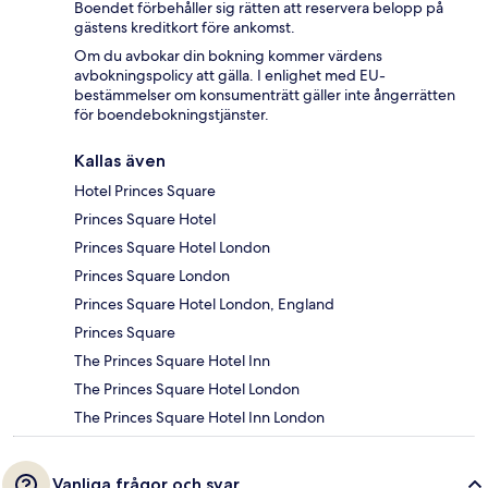
Boendet förbehåller sig rätten att reservera belopp på
gästens kreditkort före ankomst.
Om du avbokar din bokning kommer värdens
avbokningspolicy att gälla. I enlighet med EU-
bestämmelser om konsumenträtt gäller inte ångerrätten
för boendebokningstjänster.
Kallas även
Hotel Princes Square
Princes Square Hotel
Princes Square Hotel London
Princes Square London
Princes Square Hotel London, England
Princes Square
The Princes Square Hotel Inn
The Princes Square Hotel London
The Princes Square Hotel Inn London
Vanliga frågor och svar