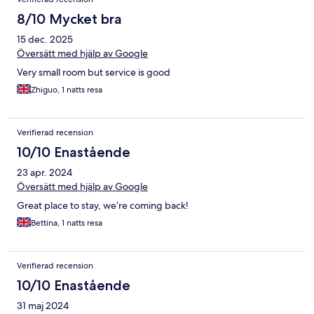
8/10 Mycket bra
15 dec. 2025
Översätt med hjälp av Google
Very small room but service is good
Zhiguo, 1 natts resa
Verifierad recension
10/10 Enastående
23 apr. 2024
Översätt med hjälp av Google
Great place to stay, we‘re coming back!
Bettina, 1 natts resa
Verifierad recension
10/10 Enastående
31 maj 2024