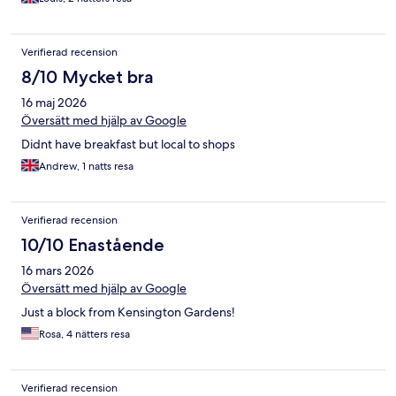
Verifierad recension
8/10 Mycket bra
16 maj 2026
Översätt med hjälp av Google
Didnt have breakfast but local to shops
Andrew, 1 natts resa
Verifierad recension
10/10 Enastående
16 mars 2026
Översätt med hjälp av Google
Just a block from Kensington Gardens!
Rosa, 4 nätters resa
Verifierad recension