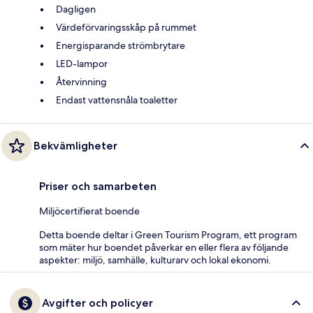
Dagligen
Värdeförvaringsskåp på rummet
Energisparande strömbrytare
LED-lampor
Återvinning
Endast vattensnåla toaletter
Bekvämligheter
Priser och samarbeten
Miljöcertifierat boende
Detta boende deltar i Green Tourism Program, ett program
som mäter hur boendet påverkar en eller flera av följande
aspekter: miljö, samhälle, kulturarv och lokal ekonomi.
Avgifter och policyer