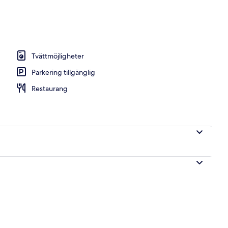
Tvättmöjligheter
Parkering tillgänglig
Restaurang