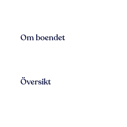
Om boendet
Översikt