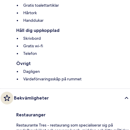
Gratis toalettartiklar
Hårtork
Handdukar
Håll dig uppkopplad
Skrivbord
Gratis wi-fi
Telefon
Övrigt
Dagligen
Värdeförvaringsskåp på rummet
Bekvämligheter
Restauranger
Restaurante Tres - restaurang som specialiserar sig på