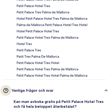
Petit Palace Hotel Tres
Petit Palace Tres Palma de Mallorca
Hotel Petit Palace Hotel Tres Palma de Mallorca
Palma de Mallorca Petit Palace Hotel Tres Hotel
Hotel Petit Palace Hotel Tres
Petit Palace Hotel Tres Palma de Mallorca
Hotel Tres
Petit Palace Tres
Petit Tres Palma De Mallorca
Petit Palace Hotel Tres Hotel
Petit Palace Hotel Tres Palma de Mallorca
Petit Palace Hotel Tres Hotel Palma de Mallorca
Vanliga frågor och svar
Kan man avboka gratis på Petit Palace Hotel Tres
och få hela beloppet återbetalat?