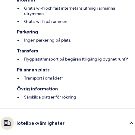
Gratis wi-fi och fast internetanslutning i allmänna
utrymmen
Gratis wi-fi på rummen
Parkering
Ingen parkering på plats.
Transfers
Flygplatstransport på begäran (tillgänglig dygnet runt)*
På annan plats
Transport i området*
Övrig information
Särskilda platser för rökning
Hotellbekvämligheter