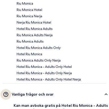
Riu Monica
Riu Monica Hotel
Riu Monica Nerja
Nerja Riu Monica Hotel
Hotel Riu Monica Adults
Riu Monica Adults Nerja
Riu Monica Adults
Hotel Riu Monica Adults Only
Hotel Riu Monica
Riu Monica Adults Only Nerja
Hotel Riu Monica - Adults Only Hotel
Hotel Riu Monica - Adults Only Nerja
Hotel Riu Monica - Adults Only Hotel Nerja
Vanliga frågor och svar
Kan man avboka gratis på Hotel Riu Monica - Adults