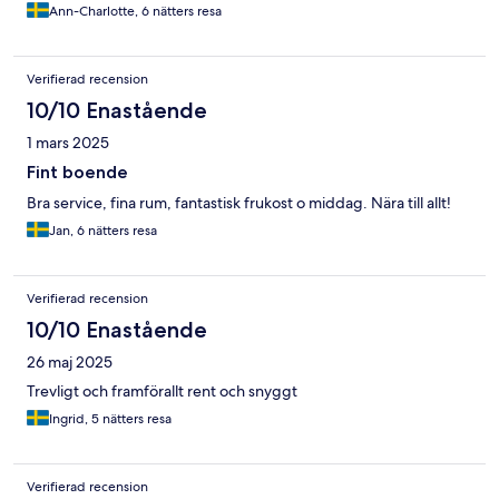
Ann-Charlotte, 6 nätters resa
Verifierad recension
10/10 Enastående
1 mars 2025
Fint boende
Bra service, fina rum, fantastisk frukost o middag. Nära till allt!
Jan, 6 nätters resa
Verifierad recension
10/10 Enastående
26 maj 2025
Trevligt och framförallt rent och snyggt
Ingrid, 5 nätters resa
Verifierad recension