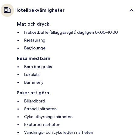
Hotellbekvämligheter
Mat och dryck
Frukostbuffé (tilläggsavgift) dagligen 07.00–10.00
Restaurang
Bar/lounge
Resa med barn
Barn bor gratis
Lekplats
Barnmeny
Saker att göra
Biljardbord
Strand i närheten
Cykeluthyrning i närheten
Ekoturer i närheten
Vandrings- och cykelleder i närheten