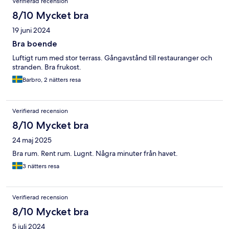
Verifierad recension
8/10 Mycket bra
19 juni 2024
Bra boende
Luftigt rum med stor terrass. Gångavstånd till restauranger och
stranden. Bra frukost.
Barbro, 2 nätters resa
Verifierad recension
8/10 Mycket bra
24 maj 2025
Bra rum. Rent rum. Lugnt. Några minuter från havet.
3 nätters resa
Verifierad recension
8/10 Mycket bra
5 juli 2024