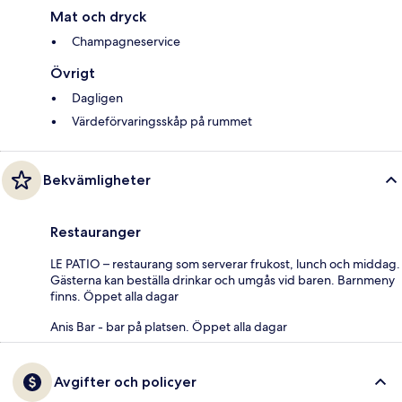
Mat och dryck
Champagneservice
Övrigt
Dagligen
Värdeförvaringsskåp på rummet
Bekvämligheter
Restauranger
LE PATIO – restaurang som serverar frukost, lunch och middag.
Gästerna kan beställa drinkar och umgås vid baren. Barnmeny
finns. Öppet alla dagar
Anis Bar - bar på platsen. Öppet alla dagar
Avgifter och policyer