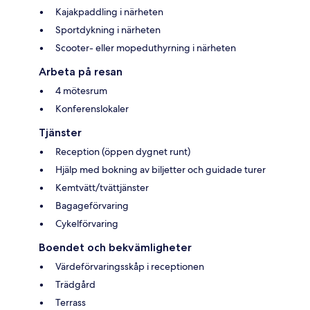
Kajakpaddling i närheten
Sportdykning i närheten
Scooter- eller mopeduthyrning i närheten
Arbeta på resan
4 mötesrum
Konferenslokaler
Tjänster
Reception (öppen dygnet runt)
Hjälp med bokning av biljetter och guidade turer
Kemtvätt/tvättjänster
Bagageförvaring
Cykelförvaring
Boendet och bekvämligheter
Värdeförvaringsskåp i receptionen
Trädgård
Terrass