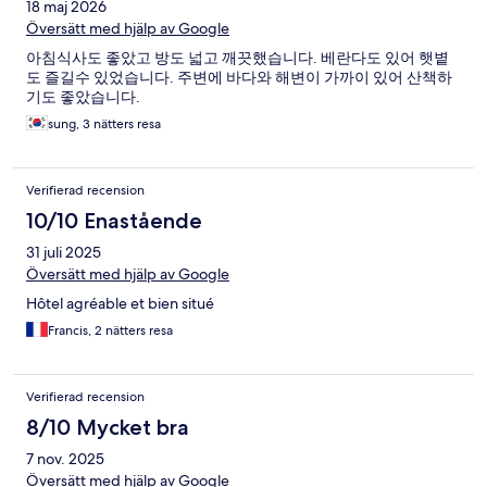
18 maj 2026
Översätt med hjälp av Google
아침식사도 좋았고 방도 넓고 깨끗했습니다. 베란다도 있어 햇볕
도 즐길수 있었습니다. 주변에 바다와 해변이 가까이 있어 산책하
기도 좋았습니다.
sung, 3 nätters resa
Verifierad recension
10/10 Enastående
31 juli 2025
Översätt med hjälp av Google
Hôtel agréable et bien situé
Francis, 2 nätters resa
Verifierad recension
8/10 Mycket bra
7 nov. 2025
Översätt med hjälp av Google