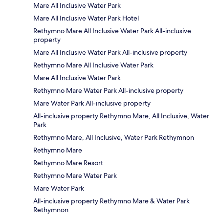
Mare All Inclusive Water Park
Mare All Inclusive Water Park Hotel
Rethymno Mare All Inclusive Water Park All-inclusive
property
Mare All Inclusive Water Park All-inclusive property
Rethymno Mare All Inclusive Water Park
Mare All Inclusive Water Park
Rethymno Mare Water Park All-inclusive property
Mare Water Park All-inclusive property
All-inclusive property Rethymno Mare, All Inclusive, Water
Park
Rethymno Mare, All Inclusive, Water Park Rethymnon
Rethymno Mare
Rethymno Mare Resort
Rethymno Mare Water Park
Mare Water Park
All-inclusive property Rethymno Mare & Water Park
Rethymnon