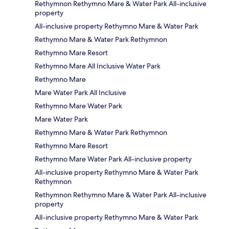
Rethymnon Rethymno Mare & Water Park All-inclusive
property
All-inclusive property Rethymno Mare & Water Park
Rethymno Mare & Water Park Rethymnon
Rethymno Mare Resort
Rethymno Mare All Inclusive Water Park
Rethymno Mare
Mare Water Park All Inclusive
Rethymno Mare Water Park
Mare Water Park
Rethymno Mare & Water Park Rethymnon
Rethymno Mare Resort
Rethymno Mare Water Park All-inclusive property
All-inclusive property Rethymno Mare & Water Park
Rethymnon
Rethymnon Rethymno Mare & Water Park All-inclusive
property
All-inclusive property Rethymno Mare & Water Park