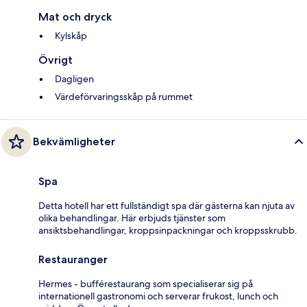
Mat och dryck
Kylskåp
Övrigt
Dagligen
Värdeförvaringsskåp på rummet
Bekvämligheter
Spa
Detta hotell har ett fullständigt spa där gästerna kan njuta av
olika behandlingar. Här erbjuds tjänster som
ansiktsbehandlingar, kroppsinpackningar och kroppsskrubb.
Restauranger
Hermes - bufférestaurang som specialiserar sig på
internationell gastronomi och serverar frukost, lunch och