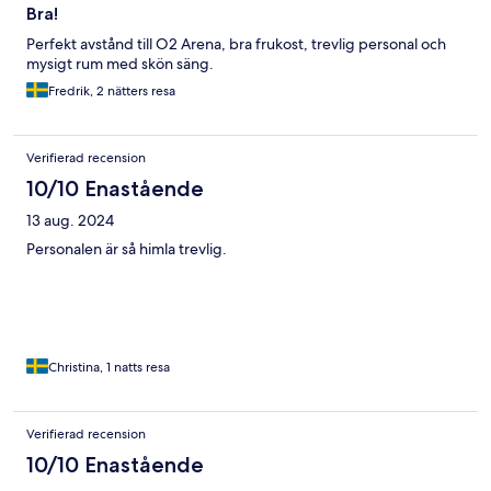
Bra!
Perfekt avstånd till O2 Arena, bra frukost, trevlig personal och
mysigt rum med skön säng.
Fredrik, 2 nätters resa
Verifierad recension
10/10 Enastående
13 aug. 2024
Personalen är så himla trevlig.
Christina, 1 natts resa
Verifierad recension
10/10 Enastående