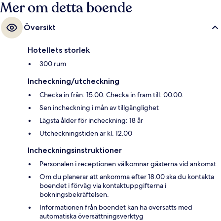
Mer om detta boende
Översikt
Hotellets storlek
300 rum
Incheckning/utcheckning
Checka in från: 15.00. Checka in fram till: 00.00.
Sen incheckning i mån av tillgänglighet
Lägsta ålder för incheckning: 18 år
Utcheckningstiden är kl. 12.00
Incheckningsinstruktioner
Personalen i receptionen välkomnar gästerna vid ankomst.
Om du planerar att ankomma efter 18.00 ska du kontakta
boendet i förväg via kontaktuppgifterna i
bokningsbekräftelsen.
Informationen från boendet kan ha översatts med
automatiska översättningsverktyg