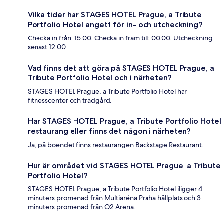
Vilka tider har STAGES HOTEL Prague, a Tribute
Portfolio Hotel angett för in- och utcheckning?
Checka in från: 15.00. Checka in fram till: 00.00. Utcheckning
senast 12.00.
Vad finns det att göra på STAGES HOTEL Prague, a
Tribute Portfolio Hotel och i närheten?
STAGES HOTEL Prague, a Tribute Portfolio Hotel har
fitnesscenter och trädgård.
Har STAGES HOTEL Prague, a Tribute Portfolio Hotel
restaurang eller finns det någon i närheten?
Ja, på boendet finns restaurangen Backstage Restaurant.
Hur är området vid STAGES HOTEL Prague, a Tribute
Portfolio Hotel?
STAGES HOTEL Prague, a Tribute Portfolio Hotel iligger 4
minuters promenad från Multiaréna Praha hållplats och 3
minuters promenad från O2 Arena.