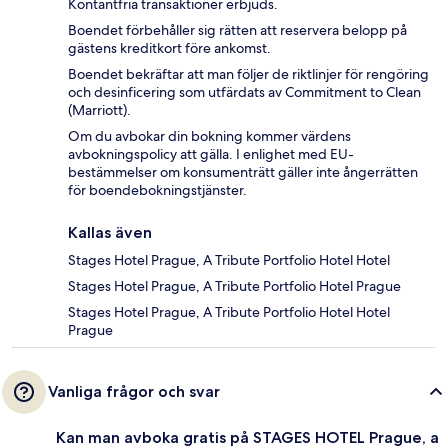
Kontantfria transaktioner erbjuds.
Boendet förbehåller sig rätten att reservera belopp på
gästens kreditkort före ankomst.
Boendet bekräftar att man följer de riktlinjer för rengöring
och desinficering som utfärdats av Commitment to Clean
(Marriott).
Om du avbokar din bokning kommer värdens
avbokningspolicy att gälla. I enlighet med EU-
bestämmelser om konsumenträtt gäller inte ångerrätten
för boendebokningstjänster.
Kallas även
Stages Hotel Prague, A Tribute Portfolio Hotel Hotel
Stages Hotel Prague, A Tribute Portfolio Hotel Prague
Stages Hotel Prague, A Tribute Portfolio Hotel Hotel
Prague
Vanliga frågor och svar
Kan man avboka gratis på STAGES HOTEL Prague, a