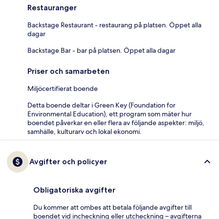
Restauranger
Backstage Restaurant - restaurang på platsen. Öppet alla
dagar
Backstage Bar - bar på platsen. Öppet alla dagar
Priser och samarbeten
Miljöcertifierat boende
Detta boende deltar i Green Key (Foundation for
Environmental Education), ett program som mäter hur
boendet påverkar en eller flera av följande aspekter: miljö,
samhälle, kulturarv och lokal ekonomi.
Avgifter och policyer
Obligatoriska avgifter
Du kommer att ombes att betala följande avgifter till
boendet vid incheckning eller utcheckning – avgifterna