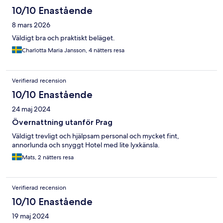
10/10 Enastående
8 mars 2026
Väldigt bra och praktiskt beläget.
Charlotta Maria Jansson, 4 nätters resa
Verifierad recension
10/10 Enastående
24 maj 2024
Övernattning utanför Prag
Väldigt trevligt och hjälpsam personal och mycket fint,
annorlunda och snyggt Hotel med lite lyxkänsla.
Mats, 2 nätters resa
Verifierad recension
10/10 Enastående
19 maj 2024