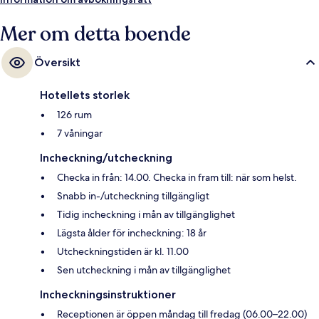
Mer om detta boende
Översikt
Hotellets storlek
126 rum
7 våningar
Incheckning/utcheckning
Checka in från: 14.00. Checka in fram till: när som helst.
Snabb in-/utcheckning tillgängligt
Tidig incheckning i mån av tillgänglighet
Lägsta ålder för incheckning: 18 år
Utcheckningstiden är kl. 11.00
Sen utcheckning i mån av tillgänglighet
Incheckningsinstruktioner
Receptionen är öppen måndag till fredag (06.00–22.00)