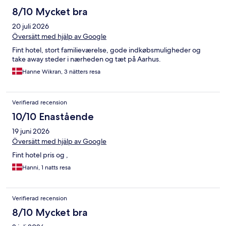
8/10 Mycket bra
20 juli 2026
Översätt med hjälp av Google
Fint hotel, stort familieværelse, gode indkøbsmuligheder og
take away steder i nærheden og tæt på Aarhus.
Hanne Wikran, 3 nätters resa
Verifierad recension
10/10 Enastående
19 juni 2026
Översätt med hjälp av Google
Fint hotel pris og ,
Hanni, 1 natts resa
Verifierad recension
8/10 Mycket bra