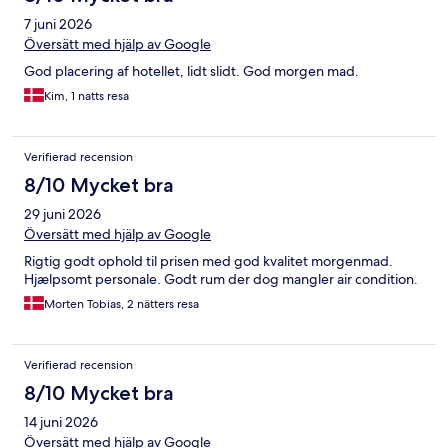
7 juni 2026
Översätt med hjälp av Google
God placering af hotellet, lidt slidt. God morgen mad.
Kim, 1 natts resa
Verifierad recension
8/10 Mycket bra
29 juni 2026
Översätt med hjälp av Google
Rigtig godt ophold til prisen med god kvalitet morgenmad.
Hjælpsomt personale. Godt rum der dog mangler air condition.
Morten Tobias, 2 nätters resa
Verifierad recension
8/10 Mycket bra
14 juni 2026
Översätt med hjälp av Google