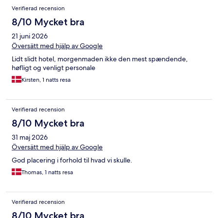
Verifierad recension
8/10 Mycket bra
21 juni 2026
Översätt med hjälp av Google
Lidt slidt hotel, morgenmaden ikke den mest spændende,
høfligt og venligt personale
Kirsten, 1 natts resa
Verifierad recension
8/10 Mycket bra
31 maj 2026
Översätt med hjälp av Google
God placering i forhold til hvad vi skulle.
Thomas, 1 natts resa
Verifierad recension
8/10 Mycket bra