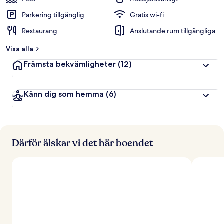
Parkering tillgänglig
Gratis wi-fi
Restaurang
Anslutande rum tillgängliga
Visa alla
Främsta bekvämligheter
(12)
Känn dig som hemma
(6)
Därför älskar vi det här boendet