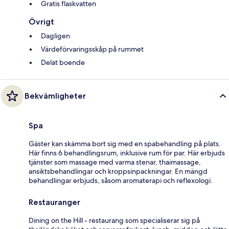
Gratis flaskvatten
Övrigt
Dagligen
Värdeförvaringsskåp på rummet
Delat boende
Bekvämligheter
Spa
Gäster kan skämma bort sig med en spabehandling på plats.
Här finns 6 behandlingsrum, inklusive rum för par. Här erbjuds
tjänster som massage med varma stenar, thaimassage,
ansiktsbehandlingar och kroppsinpackningar. En mängd
behandlingar erbjuds, såsom aromaterapi och reflexologi.
Restauranger
Dining on the Hill - restaurang som specialiserar sig på