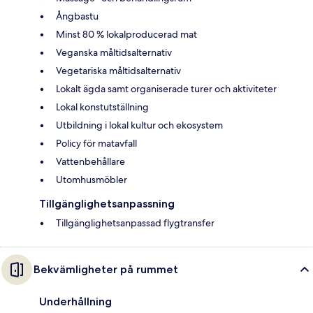
Ångbastu
Minst 80 % lokalproducerad mat
Veganska måltidsalternativ
Vegetariska måltidsalternativ
Lokalt ägda samt organiserade turer och aktiviteter
Lokal konstutställning
Utbildning i lokal kultur och ekosystem
Policy för matavfall
Vattenbehållare
Utomhusmöbler
Tillgänglighetsanpassning
Tillgänglighetsanpassad flygtransfer
Bekvämligheter på rummet
Underhållning