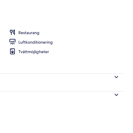
Restaurang
Luftkonditionering
Tvättmöjligheter