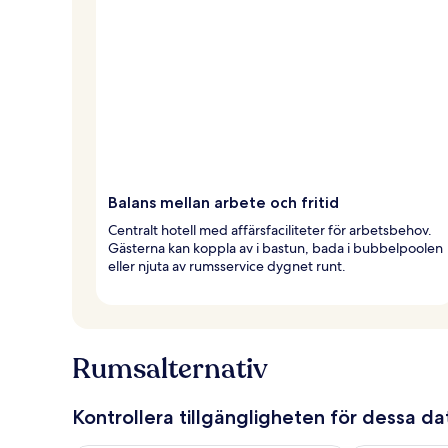
Balans mellan arbete och fritid
Centralt hotell med affärsfaciliteter för arbetsbehov.
Gästerna kan koppla av i bastun, bada i bubbelpoolen
eller njuta av rumsservice dygnet runt.
Rumsalternativ
Kontrollera tillgängligheten för dessa d