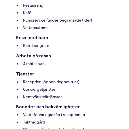
Restaurang
Kafé
Rumsservice (under begränsade tider)
Vattenautomat
Resa med barn
Barn bor gratis
Arbeta på resan
4 mötesrum
Tjänster
Reception (öppen dygnet runt)
Conciergetjänster
Kemtvätt/tvättjänster
Boendet och bekvämligheter
Värdeförvaringsskåp i receptionen
Takträdgård