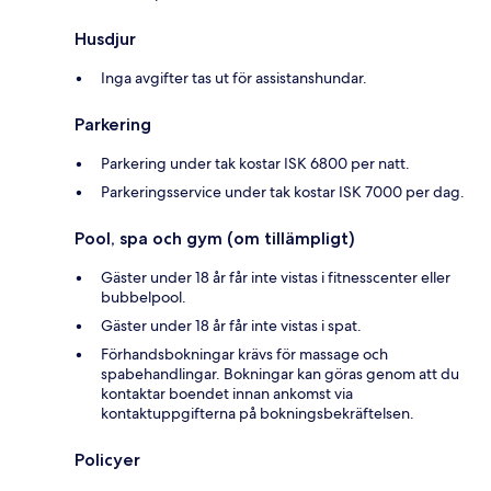
Husdjur
Inga avgifter tas ut för assistanshundar.
Parkering
Parkering under tak kostar ISK 6800 per natt.
Parkeringsservice under tak kostar ISK 7000 per dag.
Pool, spa och gym (om tillämpligt)
Gäster under 18 år får inte vistas i fitnesscenter eller
bubbelpool.
Gäster under 18 år får inte vistas i spat.
Förhandsbokningar krävs för massage och
spabehandlingar. Bokningar kan göras genom att du
kontaktar boendet innan ankomst via
kontaktuppgifterna på bokningsbekräftelsen.
Policyer