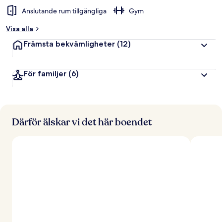
Anslutande rum tillgängliga
Gym
Visa alla
Främsta bekvämligheter
(12)
För familjer
(6)
Därför älskar vi det här boendet