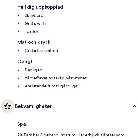
Håll dig uppkopplad
Skrivbord
Gratis wi-fi
Telefon
Mat och dryck
Gratis flaskvatten
Övrigt
Dagligen
Värdeförvaringsskåp på rummet
Anslutande rum tillgängliga
Bekvämligheter
Spa
Ria Park har 3 behandlingsrum. Här erbjuds tjänster som