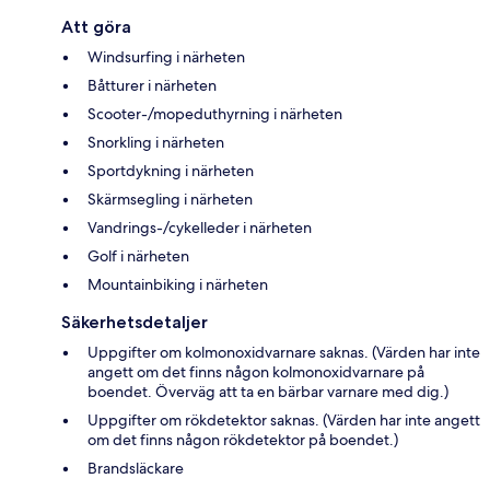
Att göra
Windsurfing i närheten
Båtturer i närheten
Scooter-/mopeduthyrning i närheten
Snorkling i närheten
Sportdykning i närheten
Skärmsegling i närheten
Vandrings-/cykelleder i närheten
Golf i närheten
Mountainbiking i närheten
Säkerhetsdetaljer
Uppgifter om kolmonoxidvarnare saknas. (Värden har inte
angett om det finns någon kolmonoxidvarnare på
boendet. Överväg att ta en bärbar varnare med dig.)
Uppgifter om rökdetektor saknas. (Värden har inte angett
om det finns någon rökdetektor på boendet.)
Brandsläckare