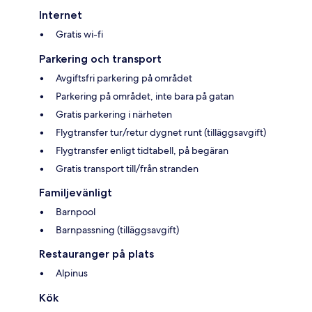
Internet
Gratis wi-fi
Parkering och transport
Avgiftsfri parkering på området
Parkering på området, inte bara på gatan
Gratis parkering i närheten
Flygtransfer tur/retur dygnet runt (tilläggsavgift)
Flygtransfer enligt tidtabell, på begäran
Gratis transport till/från stranden
Familjevänligt
Barnpool
Barnpassning (tilläggsavgift)
Restauranger på plats
Alpinus
Kök