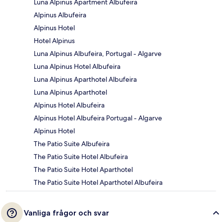
Luna Alpinus Apartment Albufeira
Alpinus Albufeira
Alpinus Hotel
Hotel Alpinus
Luna Alpinus Albufeira, Portugal - Algarve
Luna Alpinus Hotel Albufeira
Luna Alpinus Aparthotel Albufeira
Luna Alpinus Aparthotel
Alpinus Hotel Albufeira
Alpinus Hotel Albufeira Portugal - Algarve
Alpinus Hotel
The Patio Suite Albufeira
The Patio Suite Hotel Albufeira
The Patio Suite Hotel Aparthotel
The Patio Suite Hotel Aparthotel Albufeira
Vanliga frågor och svar