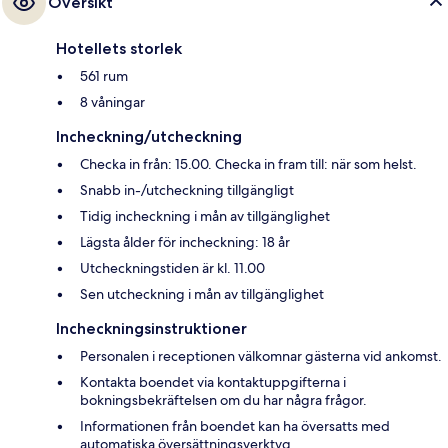
Översikt
Hotellets storlek
561 rum
8 våningar
Incheckning/utcheckning
Checka in från: 15.00. Checka in fram till: när som helst.
Snabb in-/utcheckning tillgängligt
Tidig incheckning i mån av tillgänglighet
Lägsta ålder för incheckning: 18 år
Utcheckningstiden är kl. 11.00
Sen utcheckning i mån av tillgänglighet
Incheckningsinstruktioner
Personalen i receptionen välkomnar gästerna vid ankomst.
Kontakta boendet via kontaktuppgifterna i
bokningsbekräftelsen om du har några frågor.
Informationen från boendet kan ha översatts med
automatiska översättningsverktyg