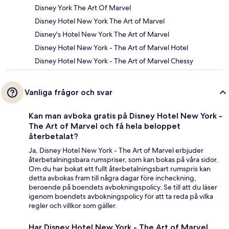
Disney York The Art Of Marvel
Disney Hotel New York The Art of Marvel
Disney's Hotel New York The Art of Marvel
Disney Hotel New York - The Art of Marvel Hotel
Disney Hotel New York - The Art of Marvel Chessy
Vanliga frågor och svar
Kan man avboka gratis på Disney Hotel New York -
The Art of Marvel och få hela beloppet
återbetalat?
Ja, Disney Hotel New York - The Art of Marvel erbjuder
återbetalningsbara rumspriser, som kan bokas på våra sidor.
Om du har bokat ett fullt återbetalningsbart rumspris kan
detta avbokas fram till några dagar före incheckning,
beroende på boendets avbokningspolicy. Se till att du läser
igenom boendets avbokningspolicy för att ta reda på vilka
regler och villkor som gäller.
Har Disney Hotel New York - The Art of Marvel