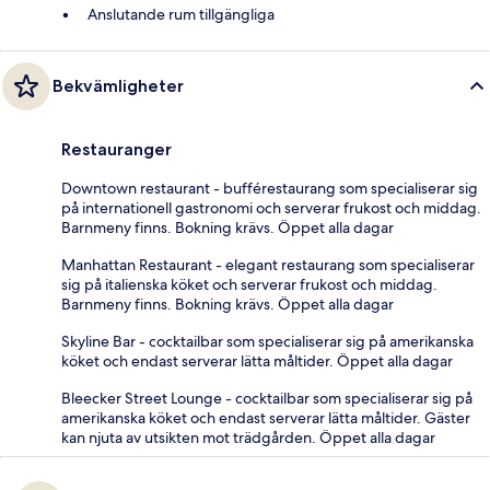
Anslutande rum tillgängliga
Bekvämligheter
Restauranger
Downtown restaurant - bufférestaurang som specialiserar sig
på internationell gastronomi och serverar frukost och middag.
Barnmeny finns. Bokning krävs. Öppet alla dagar
Manhattan Restaurant - elegant restaurang som specialiserar
sig på italienska köket och serverar frukost och middag.
Barnmeny finns. Bokning krävs. Öppet alla dagar
Skyline Bar - cocktailbar som specialiserar sig på amerikanska
köket och endast serverar lätta måltider. Öppet alla dagar
Bleecker Street Lounge - cocktailbar som specialiserar sig på
amerikanska köket och endast serverar lätta måltider. Gäster
kan njuta av utsikten mot trädgården. Öppet alla dagar